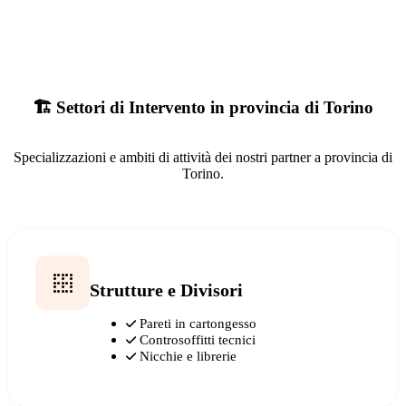
🏗️ Settori di Intervento in provincia di Torino
Specializzazioni e ambiti di attività dei nostri partner a provincia di
Torino.
Strutture e Divisori
Pareti in cartongesso
Controsoffitti tecnici
Nicchie e librerie