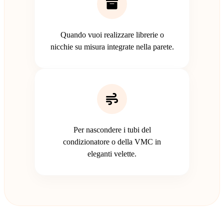
Quando vuoi realizzare librerie o
nicchie su misura integrate nella parete.
Per nascondere i tubi del
condizionatore o della VMC in
eleganti velette.