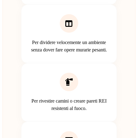
Per dividere velocemente un ambiente
senza dover fare opere murarie pesanti.
Per rivestire camini o creare pareti REI
resistenti al fuoco.