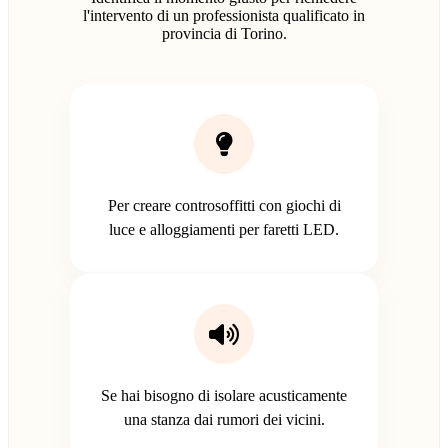
l'intervento di un professionista qualificato in
provincia di Torino.
Per creare controsoffitti con giochi di
luce e alloggiamenti per faretti LED.
Se hai bisogno di isolare acusticamente
una stanza dai rumori dei vicini.