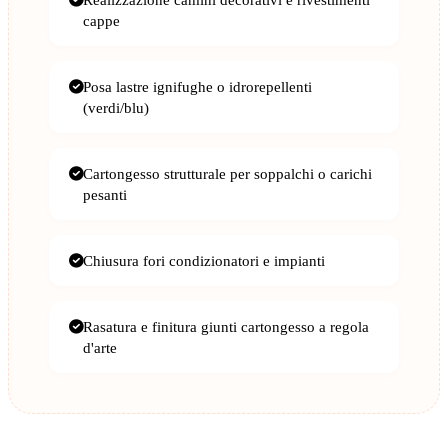
cappe
Posa lastre ignifughe o idrorepellenti
(verdi/blu)
Cartongesso strutturale per soppalchi o carichi
pesanti
Chiusura fori condizionatori e impianti
Rasatura e finitura giunti cartongesso a regola
d'arte