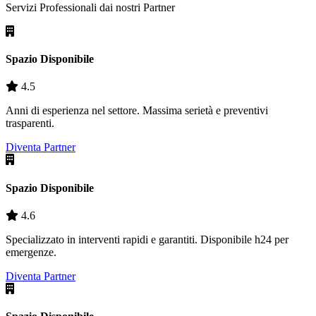
Servizi Professionali dai nostri
Partner
Spazio Disponibile
4.5
Anni di esperienza nel settore. Massima serietà e preventivi
trasparenti.
Diventa Partner
Spazio Disponibile
4.6
Specializzato in interventi rapidi e garantiti. Disponibile h24 per
emergenze.
Diventa Partner