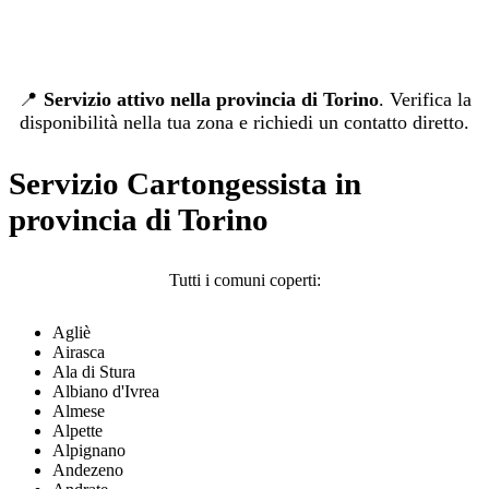
📍
Servizio attivo nella provincia di Torino
. Verifica la
disponibilità nella tua zona e richiedi un contatto diretto.
Servizio Cartongessista in
provincia di Torino
Tutti i comuni coperti:
Agliè
Airasca
Ala di Stura
Albiano d'Ivrea
Almese
Alpette
Alpignano
Andezeno