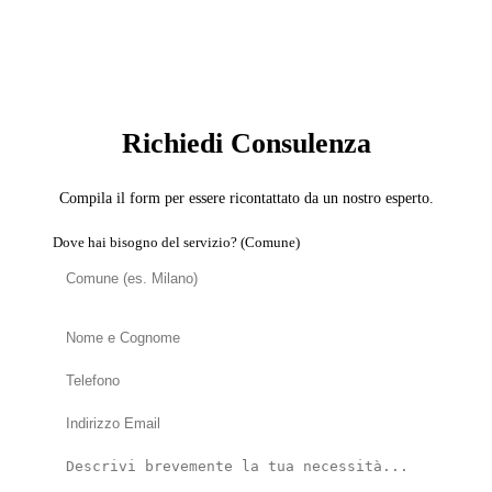
SERVIZIO: CARTONGESSISTA
Richiedi Consulenza
Compila il form per essere ricontattato da un nostro esperto.
Dove hai bisogno del servizio? (Comune)