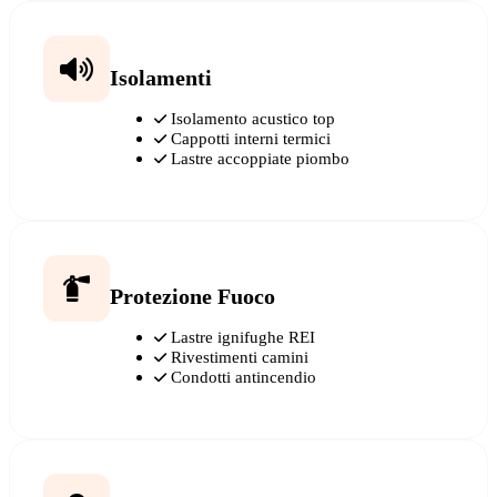
Isolamenti
Isolamento acustico top
Cappotti interni termici
Lastre accoppiate piombo
Protezione Fuoco
Lastre ignifughe REI
Rivestimenti camini
Condotti antincendio