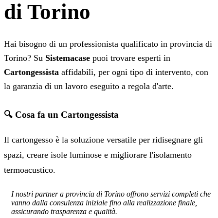
di Torino
Hai bisogno di un professionista qualificato in provincia di
Torino? Su
Sistemacase
puoi trovare esperti in
Cartongessista
affidabili, per ogni tipo di intervento, con
la garanzia di un lavoro eseguito a regola d'arte.
🔍 Cosa fa un Cartongessista
Il cartongesso è la soluzione versatile per ridisegnare gli
spazi, creare isole luminose e migliorare l'isolamento
termoacustico.
I nostri partner a provincia di Torino offrono servizi completi che
vanno dalla consulenza iniziale fino alla realizzazione finale,
assicurando trasparenza e qualità.