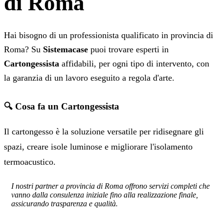
di Roma
Hai bisogno di un professionista qualificato in provincia di
Roma? Su
Sistemacase
puoi trovare esperti in
Cartongessista
affidabili, per ogni tipo di intervento, con
la garanzia di un lavoro eseguito a regola d'arte.
🔍 Cosa fa un Cartongessista
Il cartongesso è la soluzione versatile per ridisegnare gli
spazi, creare isole luminose e migliorare l'isolamento
termoacustico.
I nostri partner a provincia di Roma offrono servizi completi che
vanno dalla consulenza iniziale fino alla realizzazione finale,
assicurando trasparenza e qualità.