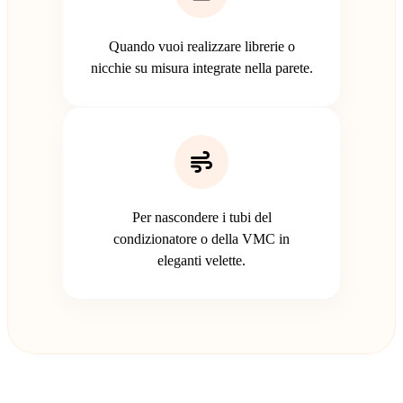
Quando vuoi realizzare librerie o
nicchie su misura integrate nella parete.
Per nascondere i tubi del
condizionatore o della VMC in
eleganti velette.