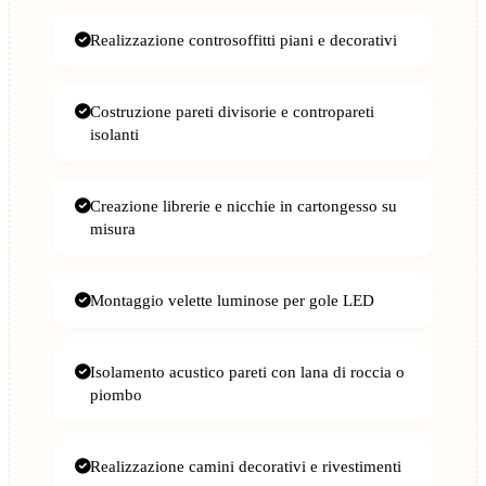
Realizzazione controsoffitti piani e decorativi
Costruzione pareti divisorie e contropareti
isolanti
Creazione librerie e nicchie in cartongesso su
misura
Montaggio velette luminose per gole LED
Isolamento acustico pareti con lana di roccia o
piombo
Realizzazione camini decorativi e rivestimenti