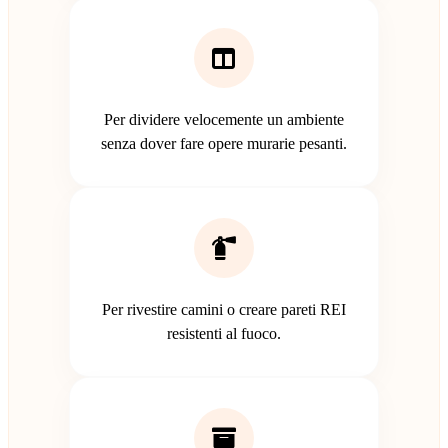
Per dividere velocemente un ambiente
senza dover fare opere murarie pesanti.
Per rivestire camini o creare pareti REI
resistenti al fuoco.