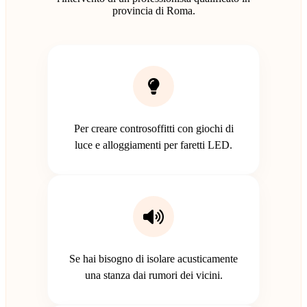
provincia di Roma.
Per creare controsoffitti con giochi di
luce e alloggiamenti per faretti LED.
Se hai bisogno di isolare acusticamente
una stanza dai rumori dei vicini.