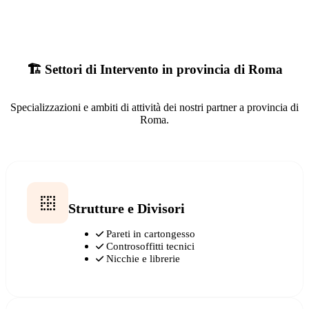
🏗️ Settori di Intervento in provincia di Roma
Specializzazioni e ambiti di attività dei nostri partner a provincia di
Roma.
Strutture e Divisori
Pareti in cartongesso
Controsoffitti tecnici
Nicchie e librerie