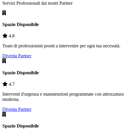
Servizi Professionali dai nostri
Partner
Spazio Disponibile
4.8
Team di professionisti pronti a intervenire per ogni tua necessità.
Diventa Partner
Spazio Disponibile
4.7
Interventi d'urgenza e manutenzioni programmate con attrezzatura
moderna.
Diventa Partner
Spazio Disponibile