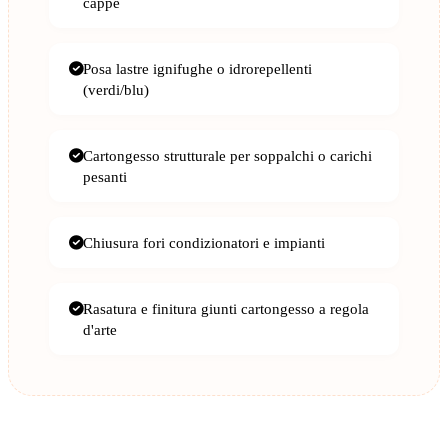
cappe
Posa lastre ignifughe o idrorepellenti
(verdi/blu)
Cartongesso strutturale per soppalchi o carichi
pesanti
Chiusura fori condizionatori e impianti
Rasatura e finitura giunti cartongesso a regola
d'arte