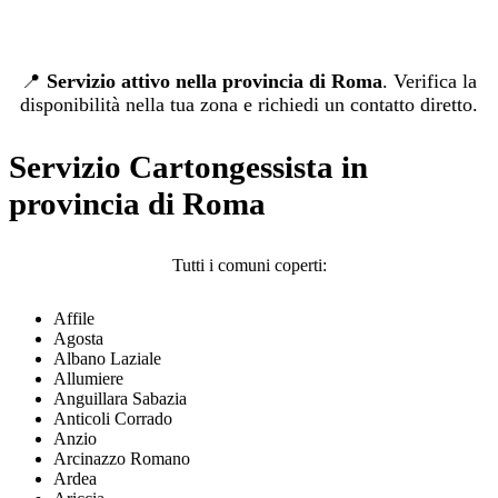
📍
Servizio attivo nella provincia di Roma
. Verifica la
disponibilità nella tua zona e richiedi un contatto diretto.
Servizio Cartongessista in
provincia di Roma
Tutti i comuni coperti:
Affile
Agosta
Albano Laziale
Allumiere
Anguillara Sabazia
Anticoli Corrado
Anzio
Arcinazzo Romano
Ardea