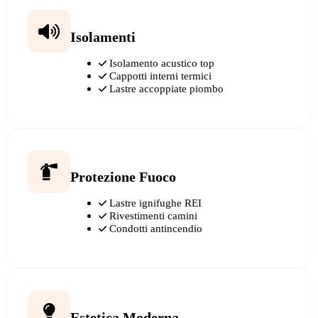
Isolamenti
Isolamento acustico top
Cappotti interni termici
Lastre accoppiate piombo
Protezione Fuoco
Lastre ignifughe REI
Rivestimenti camini
Condotti antincendio
Estetica Moderna