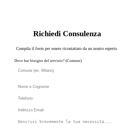
SERVIZIO: CARTONGESSISTA
Richiedi Consulenza
Compila il form per essere ricontattato da un nostro esperto.
Dove hai bisogno del servizio? (Comune)