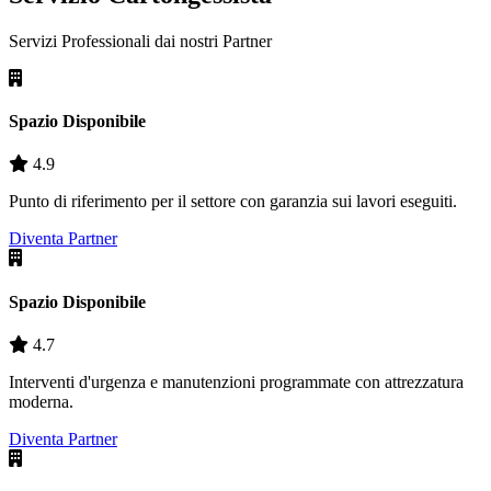
Servizi Professionali dai nostri
Partner
Spazio Disponibile
4.9
Punto di riferimento per il settore con garanzia sui lavori eseguiti.
Diventa Partner
Spazio Disponibile
4.7
Interventi d'urgenza e manutenzioni programmate con attrezzatura
moderna.
Diventa Partner