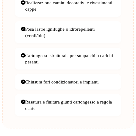
Realizzazione camini decorativi e rivestimenti
cappe
Posa lastre ignifughe o idrorepellenti
(verdi/blu)
Cartongesso strutturale per soppalchi o carichi
pesanti
Chiusura fori condizionatori e impianti
Rasatura e finitura giunti cartongesso a regola
d'arte