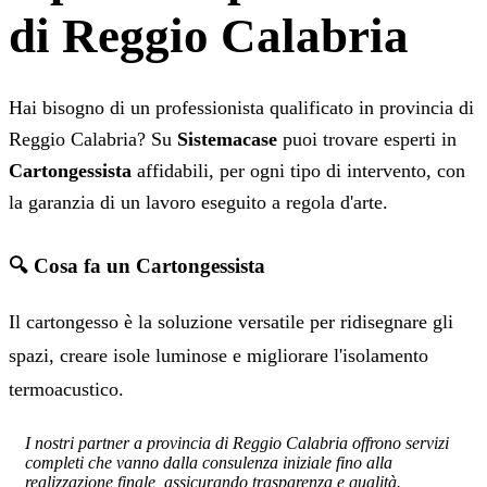
di Reggio Calabria
Hai bisogno di un professionista qualificato in provincia di
Reggio Calabria? Su
Sistemacase
puoi trovare esperti in
Cartongessista
affidabili, per ogni tipo di intervento, con
la garanzia di un lavoro eseguito a regola d'arte.
🔍 Cosa fa un Cartongessista
Il cartongesso è la soluzione versatile per ridisegnare gli
spazi, creare isole luminose e migliorare l'isolamento
termoacustico.
I nostri partner a provincia di Reggio Calabria offrono servizi
completi che vanno dalla consulenza iniziale fino alla
realizzazione finale, assicurando trasparenza e qualità.