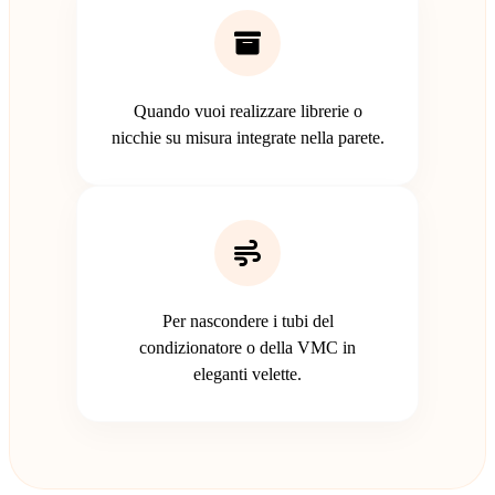
Quando vuoi realizzare librerie o
nicchie su misura integrate nella parete.
Per nascondere i tubi del
condizionatore o della VMC in
eleganti velette.