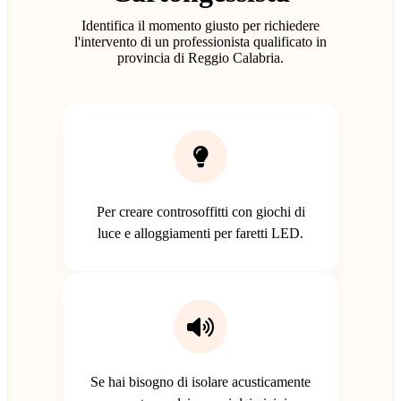
Identifica il momento giusto per richiedere
l'intervento di un professionista qualificato in
provincia di Reggio Calabria.
Per creare controsoffitti con giochi di
luce e alloggiamenti per faretti LED.
Se hai bisogno di isolare acusticamente