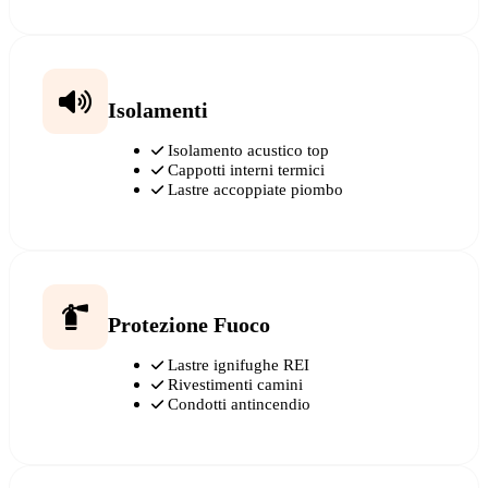
Isolamenti
Isolamento acustico top
Cappotti interni termici
Lastre accoppiate piombo
Protezione Fuoco
Lastre ignifughe REI
Rivestimenti camini
Condotti antincendio