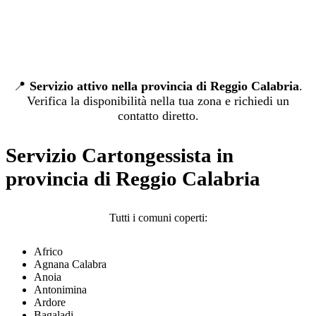
📍
Servizio attivo nella provincia di Reggio Calabria
.
Verifica la disponibilità nella tua zona e richiedi un
contatto diretto.
Servizio Cartongessista in
provincia di Reggio Calabria
Tutti i comuni coperti:
Africo
Agnana Calabra
Anoia
Antonimina
Ardore
Bagaladi