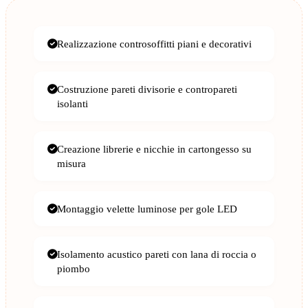
Realizzazione controsoffitti piani e decorativi
Costruzione pareti divisorie e contropareti
isolanti
Creazione librerie e nicchie in cartongesso su
misura
Montaggio velette luminose per gole LED
Isolamento acustico pareti con lana di roccia o
piombo