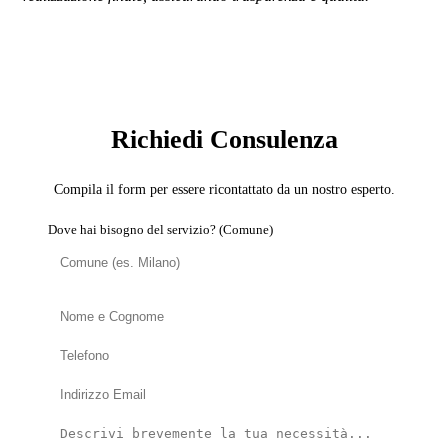
SERVIZIO: CARTONGESSISTA
Richiedi Consulenza
Compila il form per essere ricontattato da un nostro esperto.
Dove hai bisogno del servizio? (Comune)