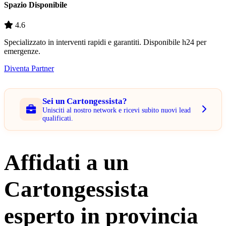
Spazio Disponibile
4.6
Specializzato in interventi rapidi e garantiti. Disponibile h24 per
emergenze.
Diventa Partner
Sei un Cartongessista?
Unisciti al nostro network e ricevi subito nuovi lead
qualificati.
Affidati a un
Cartongessista
esperto in provincia