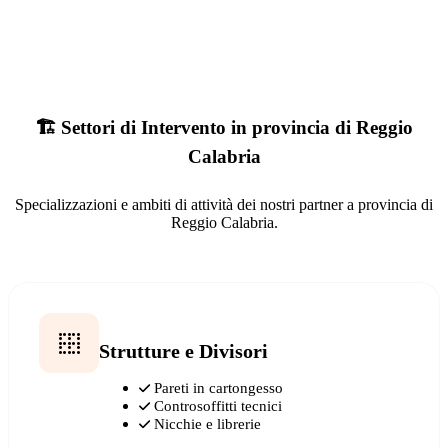
🏗️ Settori di Intervento in provincia di Reggio
Calabria
Specializzazioni e ambiti di attività dei nostri partner a provincia di
Reggio Calabria.
Strutture e Divisori
Pareti in cartongesso
Controsoffitti tecnici
Nicchie e librerie