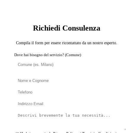
SERVIZIO: CARTONGESSISTA
Richiedi Consulenza
Compila il form per essere ricontattato da un nostro esperto.
Dove hai bisogno del servizio? (Comune)