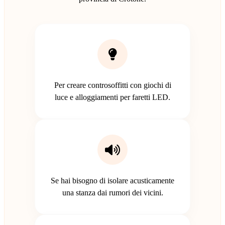
Per creare controsoffitti con giochi di
luce e alloggiamenti per faretti LED.
Se hai bisogno di isolare acusticamente
una stanza dai rumori dei vicini.