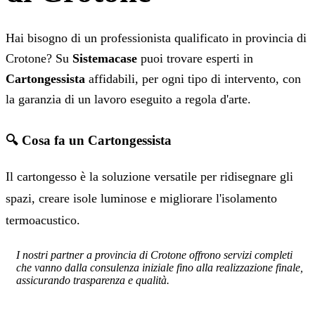
Hai bisogno di un professionista qualificato in provincia di
Crotone? Su
Sistemacase
puoi trovare esperti in
Cartongessista
affidabili, per ogni tipo di intervento, con
la garanzia di un lavoro eseguito a regola d'arte.
🔍 Cosa fa un Cartongessista
Il cartongesso è la soluzione versatile per ridisegnare gli
spazi, creare isole luminose e migliorare l'isolamento
termoacustico.
I nostri partner a provincia di Crotone offrono servizi completi
che vanno dalla consulenza iniziale fino alla realizzazione finale,
assicurando trasparenza e qualità.