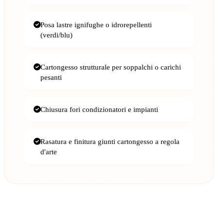
Posa lastre ignifughe o idrorepellenti
(verdi/blu)
Cartongesso strutturale per soppalchi o carichi
pesanti
Chiusura fori condizionatori e impianti
Rasatura e finitura giunti cartongesso a regola
d'arte