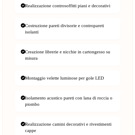
Realizzazione controsoffitti piani e decorativi
Costruzione pareti divisorie e contropareti
isolanti
Creazione librerie e nicchie in cartongesso su
misura
Montaggio velette luminose per gole LED
Isolamento acustico pareti con lana di roccia o
piombo
Realizzazione camini decorativi e rivestimenti
cappe