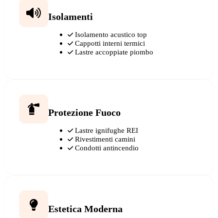
Isolamenti
Isolamento acustico top
Cappotti interni termici
Lastre accoppiate piombo
Protezione Fuoco
Lastre ignifughe REI
Rivestimenti camini
Condotti antincendio
Estetica Moderna