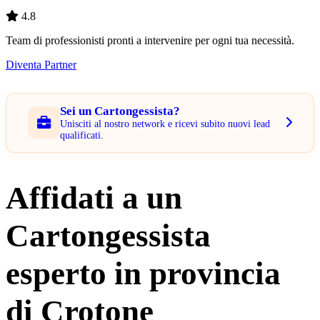
4.8
Team di professionisti pronti a intervenire per ogni tua necessità.
Diventa Partner
Sei un Cartongessista?
Unisciti al nostro network e ricevi subito nuovi lead
qualificati.
Affidati a un
Cartongessista
esperto in provincia
di Crotone