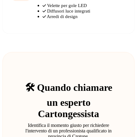
Velette per gole LED
Diffusori luce integrati
Arredi di design
🛠️ Quando chiamare
un esperto
Cartongessista
Identifica il momento giusto per richiedere
l'intervento di un professionista qualificato in
provincia di Crotone.