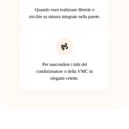
Quando vuoi realizzare librerie o
nicchie su misura integrate nella parete.
Per nascondere i tubi del
condizionatore o della VMC in
eleganti velette.