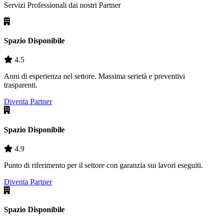
Servizi Professionali dai nostri
Partner
Spazio Disponibile
4.5
Anni di esperienza nel settore. Massima serietà e preventivi
trasparenti.
Diventa Partner
Spazio Disponibile
4.9
Punto di riferimento per il settore con garanzia sui lavori eseguiti.
Diventa Partner
Spazio Disponibile