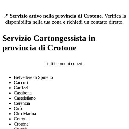
📍
Servizio attivo nella provincia di Crotone
. Verifica la
disponibilità nella tua zona e richiedi un contatto diretto.
Servizio Cartongessista in
provincia di Crotone
Tutti i comuni coperti:
Belvedere di Spinello
Caccuri
Carfizzi
Casabona
Castelsilano
Cerenzia
Cirò
Cirò Marina
Cotronei
Crotone