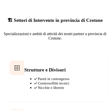
🏗️ Settori di Intervento in provincia di Crotone
Specializzazioni e ambiti di attività dei nostri partner a provincia di
Crotone.
Strutture e Divisori
Pareti in cartongesso
Controsoffitti tecnici
Nicchie e librerie