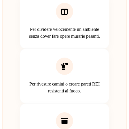
Per dividere velocemente un ambiente
senza dover fare opere murarie pesanti.
Per rivestire camini o creare pareti REI
resistenti al fuoco.