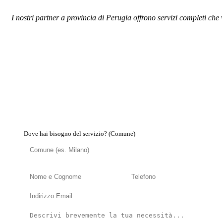
I nostri partner a provincia di Perugia offrono servizi completi che 
Dove hai bisogno del servizio? (Comune)