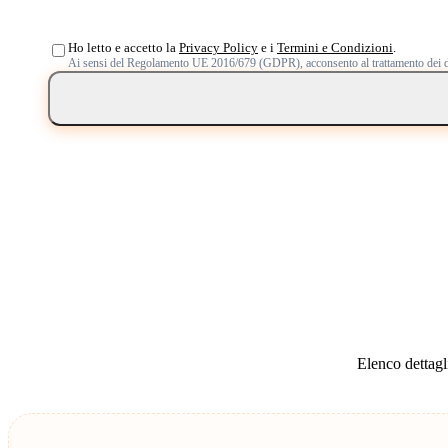
Ho letto e accetto la
Privacy Policy
e i
Termini e Condizioni
.
Ai sensi del Regolamento UE 2016/679 (GDPR), acconsento al trattamento dei d
Elenco dettagli