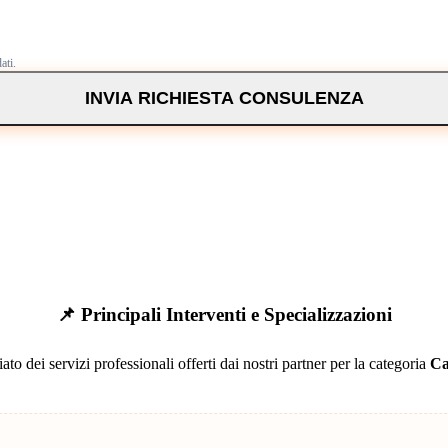
ati.
INVIA RICHIESTA CONSULENZA
📌 Principali Interventi e Specializzazioni
ato dei servizi professionali offerti dai nostri partner per la categoria
Ca