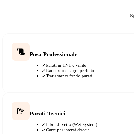
Sp
Posa Professionale
Parati in TNT e vinile
Raccordo disegni perfetto
Trattamento fondo pareti
Parati Tecnici
Fibra di vetro (Wet System)
Carte per interni doccia