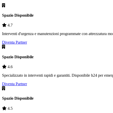
Spazio Disponibile
4.7
Interventi d'urgenza e manutenzioni programmate con attrezzatura mo
Diventa Partner
Spazio Disponibile
4.6
Specializzato in interventi rapidi e garantiti. Disponibile h24 per eme
Diventa Partner
Spazio Disponibile
4.5