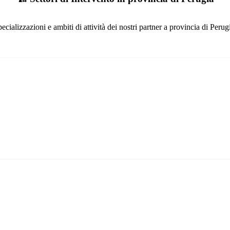
ecializzazioni e ambiti di attività dei nostri partner a provincia di Perug