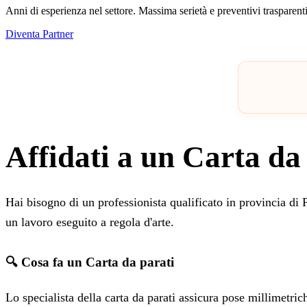
Anni di esperienza nel settore. Massima serietà e preventivi trasparenti
Diventa Partner
Affidati a un Carta da
Hai bisogno di un professionista qualificato in provincia di
un lavoro eseguito a regola d'arte.
🔍 Cosa fa un Carta da parati
Lo specialista della carta da parati assicura pose millimetric