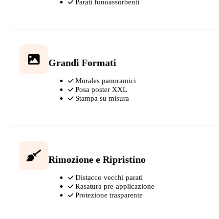
Parati fonoassorbenti
Grandi Formati
Murales panoramici
Posa poster XXL
Stampa su misura
Rimozione e Ripristino
Distacco vecchi parati
Rasatura pre-applicazione
Protezione trasparente