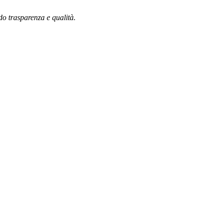
ndo trasparenza e qualità.