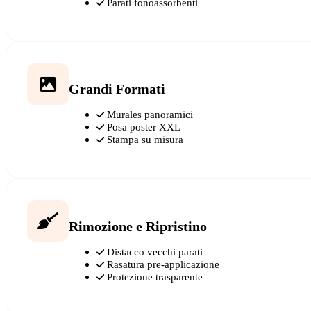
Parati fonoassorbenti
Grandi Formati
Murales panoramici
Posa poster XXL
Stampa su misura
Rimozione e Ripristino
Distacco vecchi parati
Rasatura pre-applicazione
Protezione trasparente