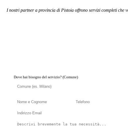
I nostri partner a provincia di Pistoia offrono servizi completi che 
Dove hai bisogno del servizio? (Comune)