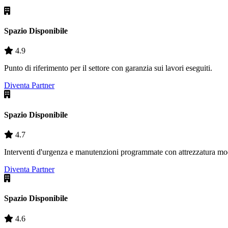
Spazio Disponibile
4.9
Punto di riferimento per il settore con garanzia sui lavori eseguiti.
Diventa Partner
Spazio Disponibile
4.7
Interventi d'urgenza e manutenzioni programmate con attrezzatura mo
Diventa Partner
Spazio Disponibile
4.6