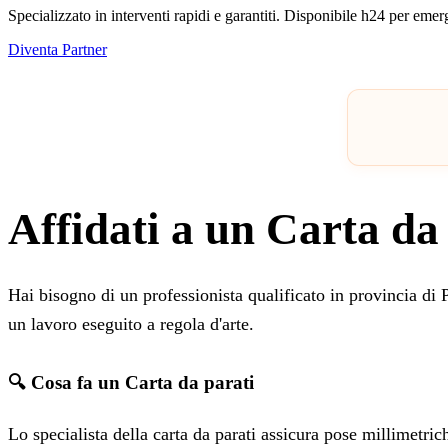
Specializzato in interventi rapidi e garantiti. Disponibile h24 per eme
Diventa Partner
Affidati a un Carta da 
Hai bisogno di un professionista qualificato in provincia di 
un lavoro eseguito a regola d'arte.
🔍 Cosa fa un Carta da parati
Lo specialista della carta da parati assicura pose millimetric