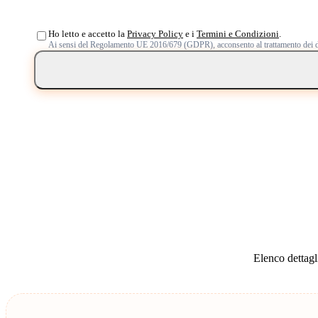
Ho letto e accetto la
Privacy Policy
e i
Termini e Condizioni
.
Ai sensi del Regolamento UE 2016/679 (GDPR), acconsento al trattamento dei d
Elenco dettagli