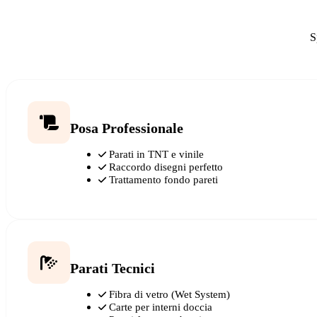
S
Posa Professionale
Parati in TNT e vinile
Raccordo disegni perfetto
Trattamento fondo pareti
Parati Tecnici
Fibra di vetro (Wet System)
Carte per interni doccia