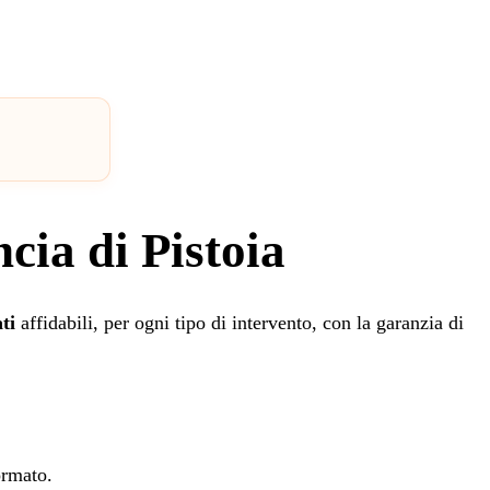
cia di Pistoia
ti
affidabili, per ogni tipo di intervento, con la garanzia di
ormato.