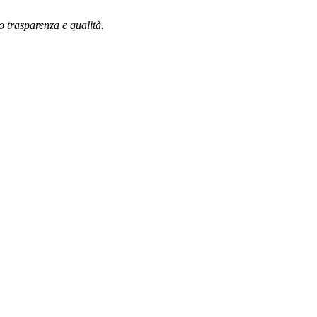
do trasparenza e qualità.