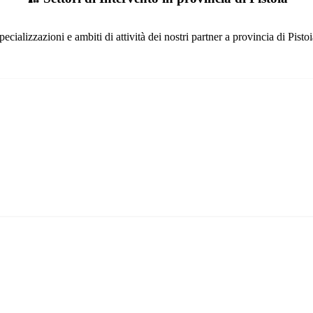
pecializzazioni e ambiti di attività dei nostri partner a provincia di Pistoi