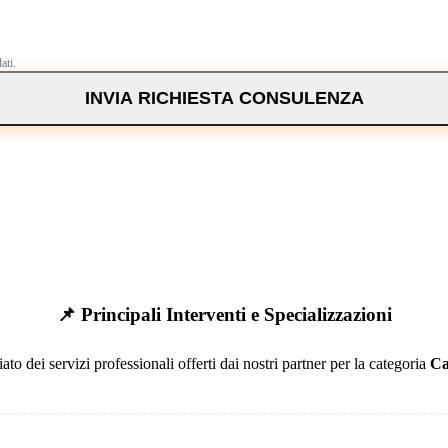
ati.
INVIA RICHIESTA CONSULENZA
📌 Principali Interventi e Specializzazioni
ato dei servizi professionali offerti dai nostri partner per la categoria
Ca