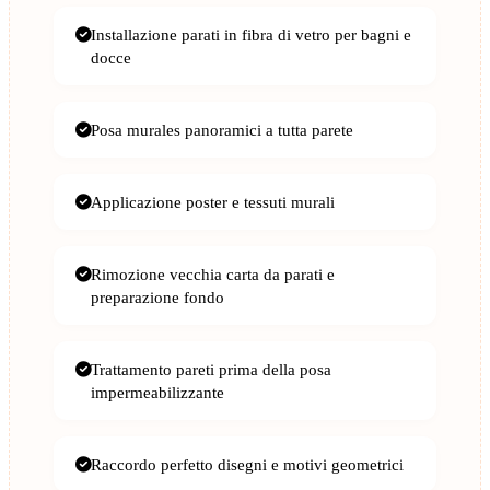
Installazione parati in fibra di vetro per bagni e
docce
Posa murales panoramici a tutta parete
Applicazione poster e tessuti murali
Rimozione vecchia carta da parati e
preparazione fondo
Trattamento pareti prima della posa
impermeabilizzante
Raccordo perfetto disegni e motivi geometrici