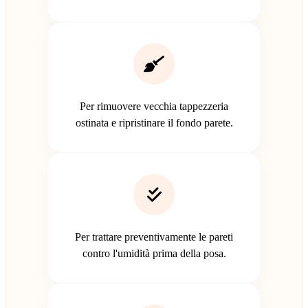
Per rimuovere vecchia tappezzeria
ostinata e ripristinare il fondo parete.
Per trattare preventivamente le pareti
contro l'umidità prima della posa.