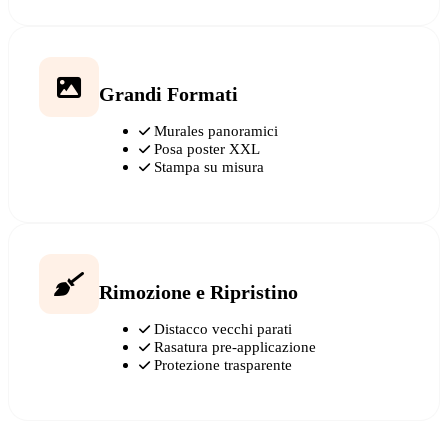
Grandi Formati
Murales panoramici
Posa poster XXL
Stampa su misura
Rimozione e Ripristino
Distacco vecchi parati
Rasatura pre-applicazione
Protezione trasparente