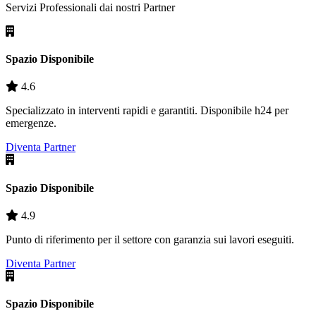
Servizi Professionali dai nostri
Partner
Spazio Disponibile
4.6
Specializzato in interventi rapidi e garantiti. Disponibile h24 per
emergenze.
Diventa Partner
Spazio Disponibile
4.9
Punto di riferimento per il settore con garanzia sui lavori eseguiti.
Diventa Partner
Spazio Disponibile