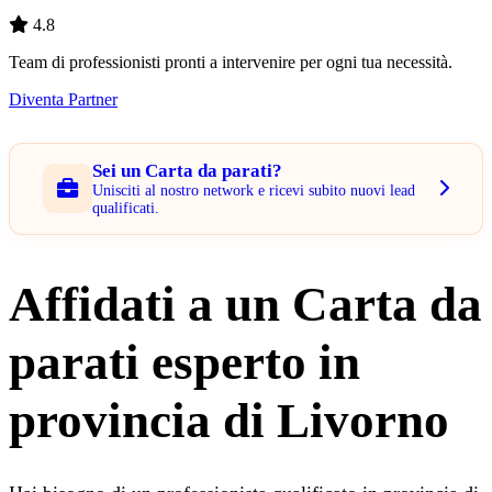
4.8
Team di professionisti pronti a intervenire per ogni tua necessità.
Diventa Partner
Sei un Carta da parati?
Unisciti al nostro network e ricevi subito nuovi lead
qualificati.
Affidati a un Carta da
parati esperto in
provincia di Livorno