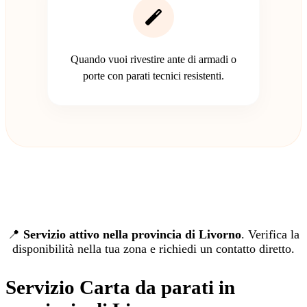
Quando vuoi rivestire ante di armadi o
porte con parati tecnici resistenti.
📍
Servizio attivo nella provincia di Livorno
. Verifica la
disponibilità nella tua zona e richiedi un contatto diretto.
Servizio Carta da parati in