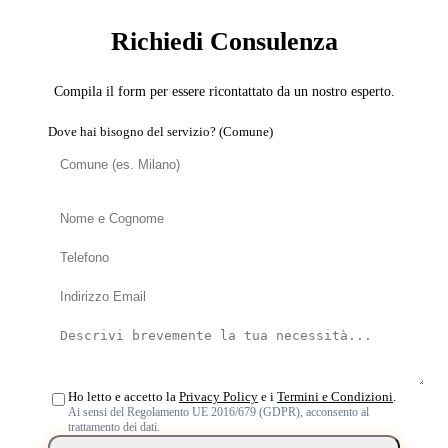
Richiedi Consulenza
Compila il form per essere ricontattato da un nostro esperto.
Dove hai bisogno del servizio? (Comune)
Ho letto e accetto la
Privacy Policy
e i
Termini e Condizioni
.
Ai sensi del Regolamento UE 2016/679 (GDPR), acconsento al
trattamento dei dati.