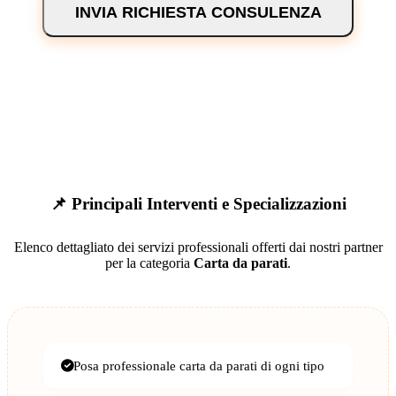
INVIA RICHIESTA CONSULENZA
📌 Principali Interventi e Specializzazioni
Elenco dettagliato dei servizi professionali offerti dai nostri partner
per la categoria
Carta da parati
.
Posa professionale carta da parati di ogni tipo