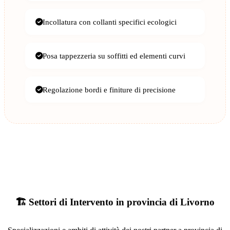
Incollatura con collanti specifici ecologici
Posa tappezzeria su soffitti ed elementi curvi
Regolazione bordi e finiture di precisione
🏗️ Settori di Intervento in provincia di Livorno