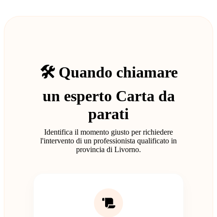
🛠️ Quando chiamare
un esperto Carta da
parati
Identifica il momento giusto per richiedere
l'intervento di un professionista qualificato in
provincia di Livorno.