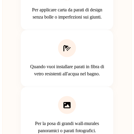
Per applicare carta da parati di design
senza bolle o imperfezioni sui giunti.
Quando vuoi installare parati in fibra di
vetro resistenti all'acqua nel bagno.
Per la posa di grandi wall-murales
panoramici o parati fotografici.