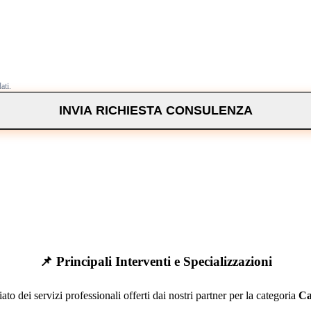
ati.
INVIA RICHIESTA CONSULENZA
📌 Principali Interventi e Specializzazioni
ato dei servizi professionali offerti dai nostri partner per la categoria
Ca