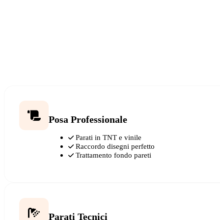
Posa Professionale
Parati in TNT e vinile
Raccordo disegni perfetto
Trattamento fondo pareti
Parati Tecnici