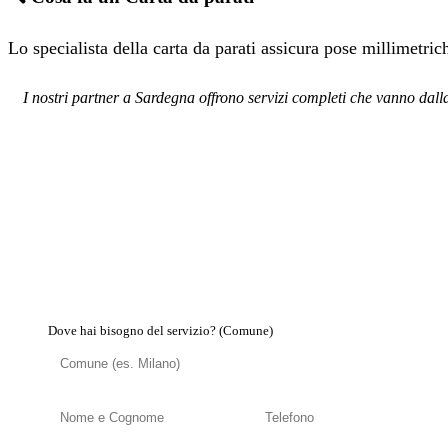
Lo specialista della carta da parati assicura pose millimetric
I nostri partner a Sardegna offrono servizi completi che vanno dalla
Dove hai bisogno del servizio? (Comune)