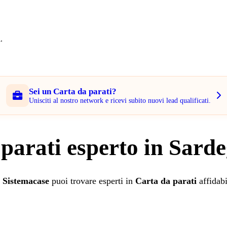
.
Sei un Carta da parati?
Unisciti al nostro network e ricevi subito nuovi lead qualificati.
 parati esperto in Sard
u
Sistemacase
puoi trovare esperti in
Carta da parati
affidabi