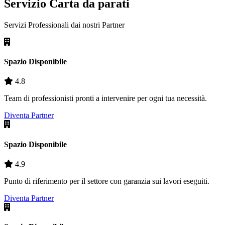
Servizio Carta da parati
Servizi Professionali dai nostri
Partner
Spazio Disponibile
4.8
Team di professionisti pronti a intervenire per ogni tua necessità.
Diventa Partner
Spazio Disponibile
4.9
Punto di riferimento per il settore con garanzia sui lavori eseguiti.
Diventa Partner