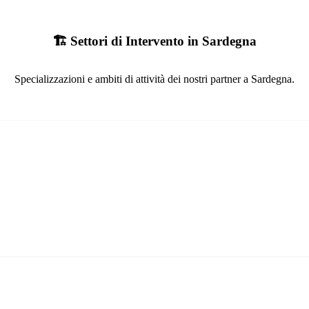
🏗️ Settori di Intervento in Sardegna
Specializzazioni e ambiti di attività dei nostri partner a Sardegna.