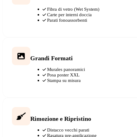
Fibra di vetro (Wet System)
Carte per interni doccia
Parati fonoassorbenti
Grandi Formati
Murales panoramici
Posa poster XXL
Stampa su misura
Rimozione e Ripristino
Distacco vecchi parati
Rasatura pre-applicazione