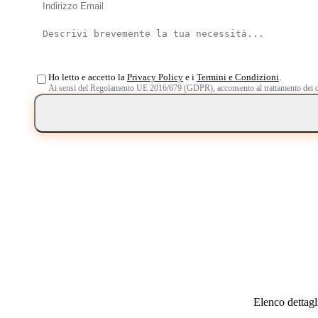
Ho letto e accetto la
Privacy Policy
e i
Termini e Condizioni
.
Ai sensi del Regolamento UE 2016/679 (GDPR), acconsento al trattamento dei d
Elenco dettagli