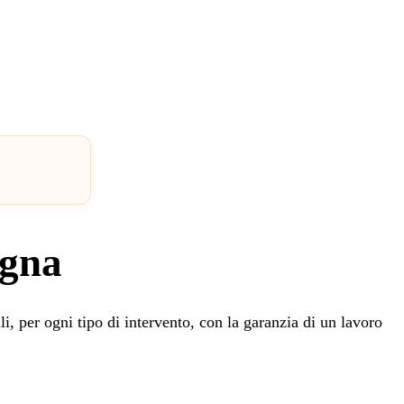
egna
li, per ogni tipo di intervento, con la garanzia di un lavoro