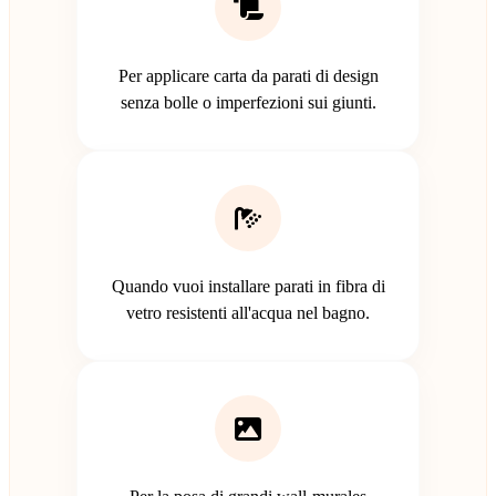
Per applicare carta da parati di design
senza bolle o imperfezioni sui giunti.
Quando vuoi installare parati in fibra di
vetro resistenti all'acqua nel bagno.