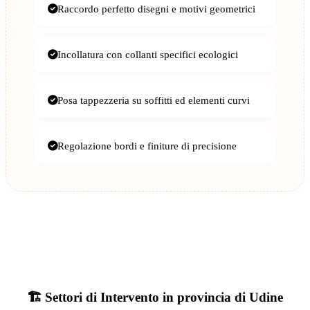
Raccordo perfetto disegni e motivi geometrici
Incollatura con collanti specifici ecologici
Posa tappezzeria su soffitti ed elementi curvi
Regolazione bordi e finiture di precisione
🏗️ Settori di Intervento in provincia di Udine