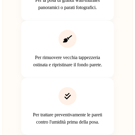
Per la posa di grandi wall-murales
panoramici o parati fotografici.
Per rimuovere vecchia tappezzeria
ostinata e ripristinare il fondo parete.
Per trattare preventivamente le pareti
contro l'umidità prima della posa.