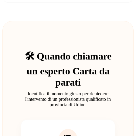
🛠️ Quando chiamare
un esperto Carta da
parati
Identifica il momento giusto per richiedere
l'intervento di un professionista qualificato in
provincia di Udine.