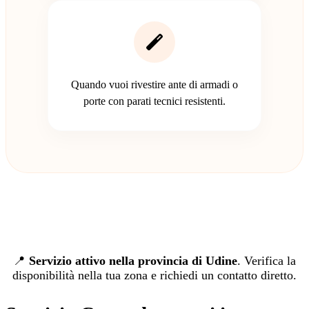
Quando vuoi rivestire ante di armadi o
porte con parati tecnici resistenti.
📍
Servizio attivo nella provincia di Udine
. Verifica la
disponibilità nella tua zona e richiedi un contatto diretto.