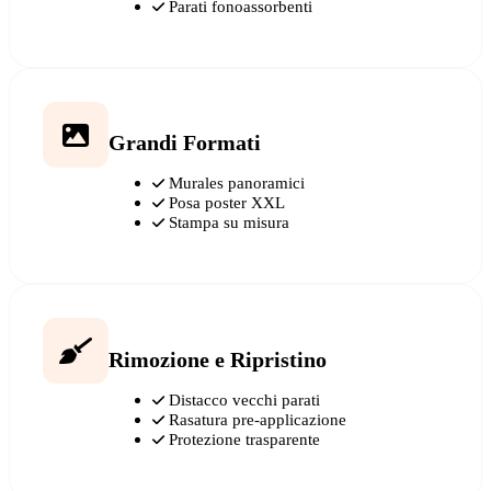
Parati fonoassorbenti
Grandi Formati
Murales panoramici
Posa poster XXL
Stampa su misura
Rimozione e Ripristino
Distacco vecchi parati
Rasatura pre-applicazione
Protezione trasparente