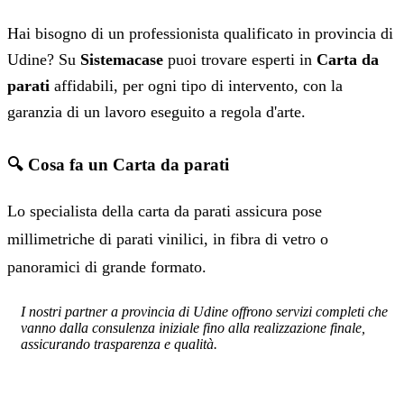
Hai bisogno di un professionista qualificato in provincia di
Udine? Su
Sistemacase
puoi trovare esperti in
Carta da
parati
affidabili, per ogni tipo di intervento, con la
garanzia di un lavoro eseguito a regola d'arte.
🔍 Cosa fa un Carta da parati
Lo specialista della carta da parati assicura pose
millimetriche di parati vinilici, in fibra di vetro o
panoramici di grande formato.
I nostri partner a provincia di Udine offrono servizi completi che
vanno dalla consulenza iniziale fino alla realizzazione finale,
assicurando trasparenza e qualità.