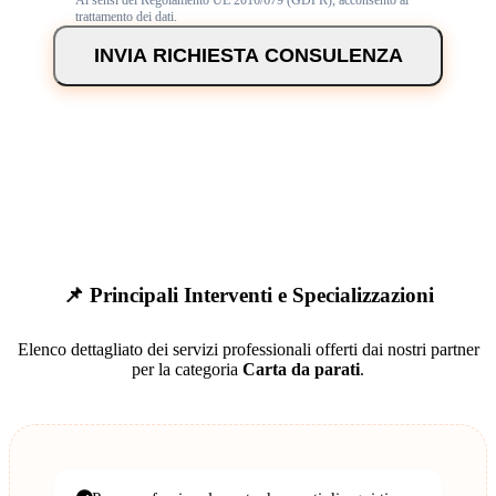
trattamento dei dati.
INVIA RICHIESTA CONSULENZA
📌 Principali Interventi e Specializzazioni
Elenco dettagliato dei servizi professionali offerti dai nostri partner
per la categoria
Carta da parati
.