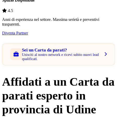
Spazio Disponibile
4.5
Anni di esperienza nel settore. Massima serietà e preventivi
trasparenti.
Diventa Partner
Sei un Carta da parati?
Unisciti al nostro network e ricevi subito nuovi lead
qualificati.
Affidati a un Carta da
parati esperto in
provincia di Udine