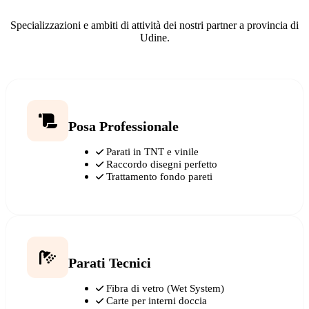
Specializzazioni e ambiti di attività dei nostri partner a provincia di
Udine.
Posa Professionale
Parati in TNT e vinile
Raccordo disegni perfetto
Trattamento fondo pareti
Parati Tecnici
Fibra di vetro (Wet System)
Carte per interni doccia