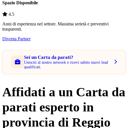
Spazio Disponibile
4.5
Anni di esperienza nel settore. Massima serietà e preventivi
trasparenti.
Diventa Partner
Sei un Carta da parati?
Unisciti al nostro network e ricevi subito nuovi lead
qualificati.
Affidati a un Carta da
parati esperto in
provincia di Reggio