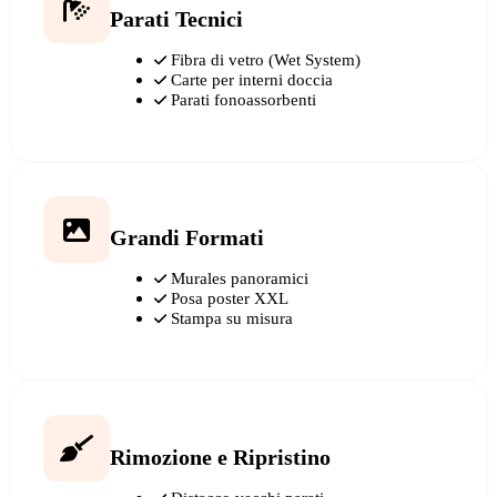
Parati Tecnici
Fibra di vetro (Wet System)
Carte per interni doccia
Parati fonoassorbenti
Grandi Formati
Murales panoramici
Posa poster XXL
Stampa su misura
Rimozione e Ripristino