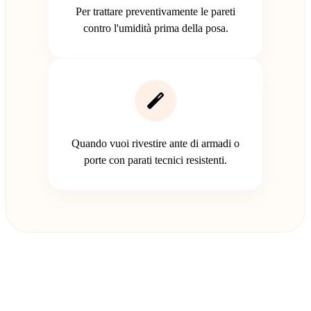
Per trattare preventivamente le pareti
contro l'umidità prima della posa.
Quando vuoi rivestire ante di armadi o
porte con parati tecnici resistenti.