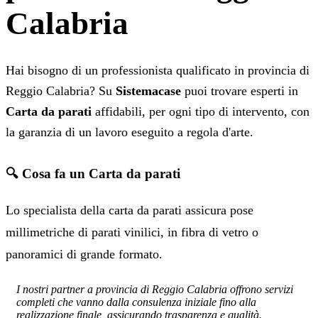
Calabria
Hai bisogno di un professionista qualificato in provincia di
Reggio Calabria? Su
Sistemacase
puoi trovare esperti in
Carta da parati
affidabili, per ogni tipo di intervento, con
la garanzia di un lavoro eseguito a regola d'arte.
🔍 Cosa fa un Carta da parati
Lo specialista della carta da parati assicura pose
millimetriche di parati vinilici, in fibra di vetro o
panoramici di grande formato.
I nostri partner a provincia di Reggio Calabria offrono servizi
completi che vanno dalla consulenza iniziale fino alla
realizzazione finale, assicurando trasparenza e qualità.