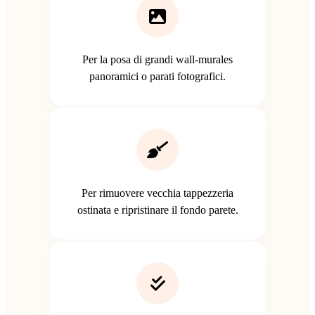
Per la posa di grandi wall-murales
panoramici o parati fotografici.
Per rimuovere vecchia tappezzeria
ostinata e ripristinare il fondo parete.