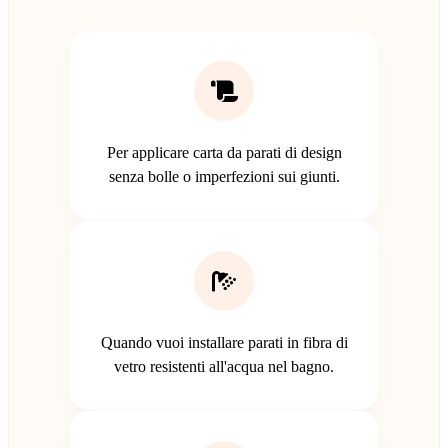
Per applicare carta da parati di design
senza bolle o imperfezioni sui giunti.
Quando vuoi installare parati in fibra di
vetro resistenti all'acqua nel bagno.