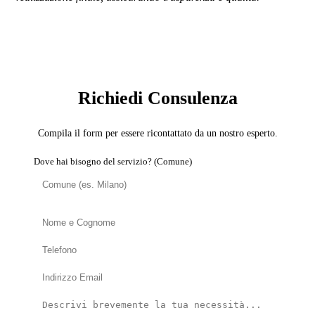
SERVIZIO: CARTA DA PARATI
Richiedi Consulenza
Compila il form per essere ricontattato da un nostro esperto.
Dove hai bisogno del servizio? (Comune)