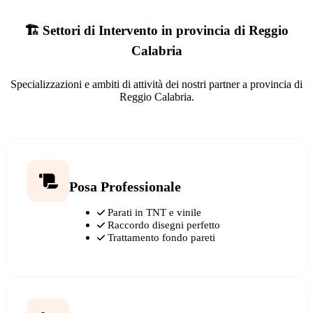
🏗️ Settori di Intervento in provincia di Reggio
Calabria
Specializzazioni e ambiti di attività dei nostri partner a provincia di
Reggio Calabria.
Posa Professionale
Parati in TNT e vinile
Raccordo disegni perfetto
Trattamento fondo pareti