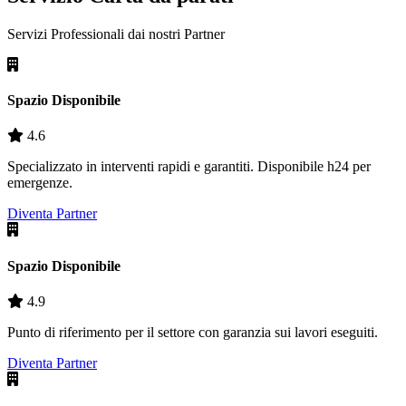
Servizi Professionali dai nostri
Partner
Spazio Disponibile
4.6
Specializzato in interventi rapidi e garantiti. Disponibile h24 per
emergenze.
Diventa Partner
Spazio Disponibile
4.9
Punto di riferimento per il settore con garanzia sui lavori eseguiti.
Diventa Partner