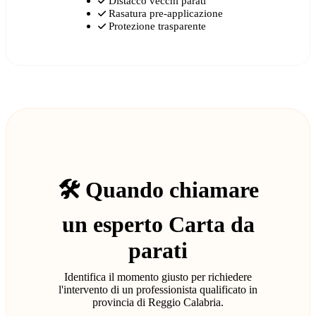
Distacco vecchi parati
Rasatura pre-applicazione
Protezione trasparente
🛠️ Quando chiamare
un esperto Carta da
parati
Identifica il momento giusto per richiedere
l'intervento di un professionista qualificato in
provincia di Reggio Calabria.