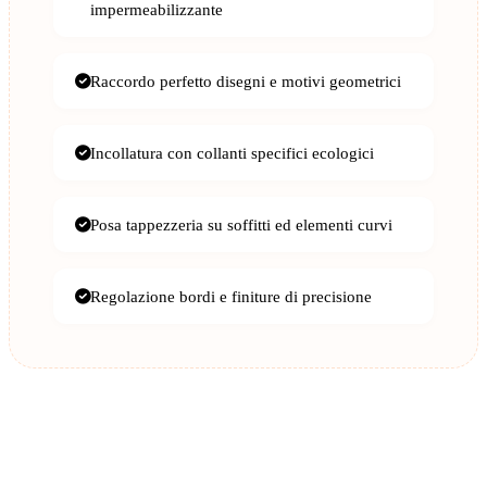
impermeabilizzante
Raccordo perfetto disegni e motivi geometrici
Incollatura con collanti specifici ecologici
Posa tappezzeria su soffitti ed elementi curvi
Regolazione bordi e finiture di precisione