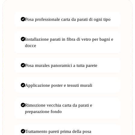
Posa professionale carta da parati di ogni tipo
Installazione parati in fibra di vetro per bagni e
docce
Posa murales panoramici a tutta parete
Applicazione poster e tessuti murali
Rimozione vecchia carta da parati e
preparazione fondo
Trattamento pareti prima della posa