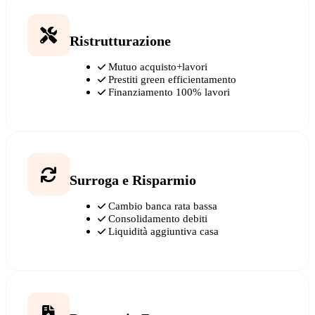
Ristrutturazione
Mutuo acquisto+lavori
Prestiti green efficientamento
Finanziamento 100% lavori
Surroga e Risparmio
Cambio banca rata bassa
Consolidamento debiti
Liquidità aggiuntiva casa