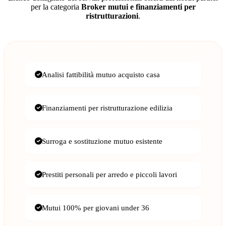
per la categoria
Broker mutui e finanziamenti per
ristrutturazioni
.
Analisi fattibilità mutuo acquisto casa
Finanziamenti per ristrutturazione edilizia
Surroga e sostituzione mutuo esistente
Prestiti personali per arredo e piccoli lavori
Mutui 100% per giovani under 36