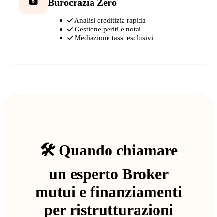
Burocrazia Zero
Analisi creditizia rapida
Gestione periti e notai
Mediazione tassi esclusivi
🛠️ Quando chiamare
un esperto Broker
mutui e finanziamenti
per ristrutturazioni