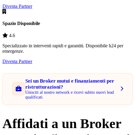
Diventa Partner
Spazio Disponibile
4.6
Specializzato in interventi rapidi e garantiti. Disponibile h24 per
emergenze.
Diventa Partner
Sei un Broker mutui e finanziamenti per
ristrutturazioni?
Unisciti al nostro network e ricevi subito nuovi lead
qualificati.
Affidati a un Broker