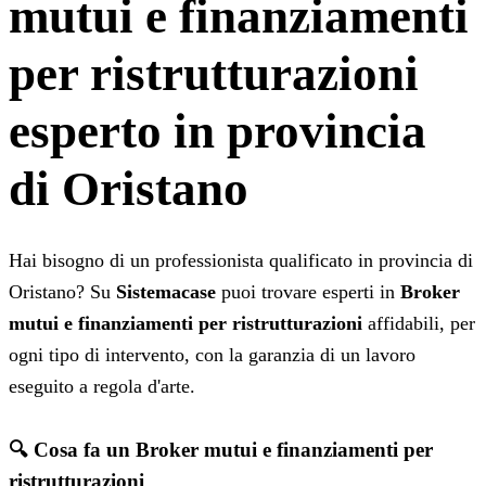
mutui e finanziamenti
per ristrutturazioni
esperto in provincia
di Oristano
Hai bisogno di un professionista qualificato in provincia di
Oristano? Su
Sistemacase
puoi trovare esperti in
Broker
mutui e finanziamenti per ristrutturazioni
affidabili, per
ogni tipo di intervento, con la garanzia di un lavoro
eseguito a regola d'arte.
🔍 Cosa fa un Broker mutui e finanziamenti per
ristrutturazioni