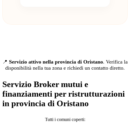
📍
Servizio attivo nella provincia di Oristano
. Verifica la
disponibilità nella tua zona e richiedi un contatto diretto.
Servizio Broker mutui e
finanziamenti per ristrutturazioni
in provincia di Oristano
Tutti i comuni coperti: