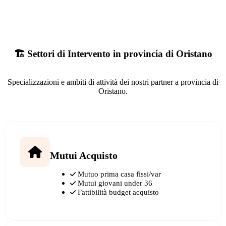
🏗️ Settori di Intervento in provincia di Oristano
Specializzazioni e ambiti di attività dei nostri partner a provincia di
Oristano.
Mutui Acquisto
Mutuo prima casa fissi/var
Mutui giovani under 36
Fattibilità budget acquisto