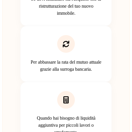
ristrutturazione del tuo nuovo
immobile.
Per abbassare la rata del mutuo attuale
grazie alla surroga bancaria.
Quando hai bisogno di liquidità
aggiuntiva per piccoli lavori o