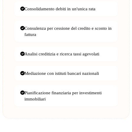
Consolidamento debiti in un'unica rata
Consulenza per cessione del credito e sconto in
fattura
Analisi creditizia e ricerca tassi agevolati
Mediazione con istituti bancari nazionali
Pianificazione finanziaria per investimenti
immobiliari