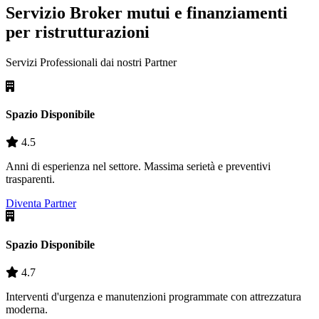
Servizio Broker mutui e finanziamenti
per ristrutturazioni
Servizi Professionali dai nostri
Partner
Spazio Disponibile
4.5
Anni di esperienza nel settore. Massima serietà e preventivi
trasparenti.
Diventa Partner
Spazio Disponibile
4.7
Interventi d'urgenza e manutenzioni programmate con attrezzatura
moderna.