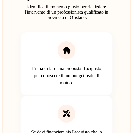
Identifica il momento giusto per richiedere
l'intervento di un professionista qualificato in
provincia di Oristano.
Prima di fare una proposta d'acquisto
per conoscere il tuo budget reale di
mutuo.
Se devi finanziare sia l'acquisto che la