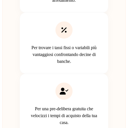
arredamento.
Per trovare i tassi fissi o variabili più
vantaggiosi confrontando decine di
banche.
Per una pre-delibera gratuita che
velocizzi i tempi di acquisto della tua
casa.