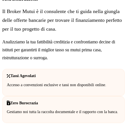
Il Broker Mutui è il consulente che ti guida nella giungla
delle offerte bancarie per trovare il finanziamento perfetto
per il tuo progetto di casa.
Analizziamo la tua fattibilità creditizia e confrontiamo decine di
istituti per garantirti il miglior tasso su mutui prima casa,
ristrutturazione o surroga.
Tassi Agevolati
Accesso a convenzioni esclusive e tassi non disponibili online.
Zero Burocrazia
Gestiamo noi tutta la raccolta documentale e il rapporto con la banca.