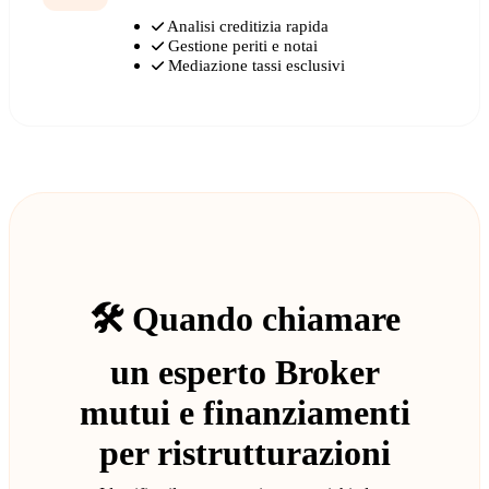
Analisi creditizia rapida
Gestione periti e notai
Mediazione tassi esclusivi
🛠️ Quando chiamare
un esperto Broker
mutui e finanziamenti
per ristrutturazioni