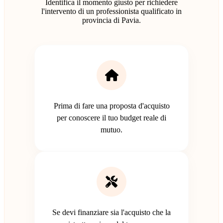
Identifica il momento giusto per richiedere
l'intervento di un professionista qualificato in
provincia di Pavia.
Prima di fare una proposta d'acquisto
per conoscere il tuo budget reale di
mutuo.
Se devi finanziare sia l'acquisto che la