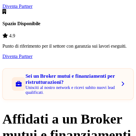
Diventa Partner
Spazio Disponibile
4.9
Punto di riferimento per il settore con garanzia sui lavori eseguiti.
Diventa Partner
Sei un Broker mutui e finanziamenti per
ristrutturazioni?
Unisciti al nostro network e ricevi subito nuovi lead
qualificati.
Affidati a un Broker
mutui e finanziamenti