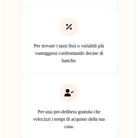
Per trovare i tassi fissi o variabili più
vantaggiosi confrontando decine di
banche.
Per una pre-delibera gratuita che
velocizzi i tempi di acquisto della tua
casa.