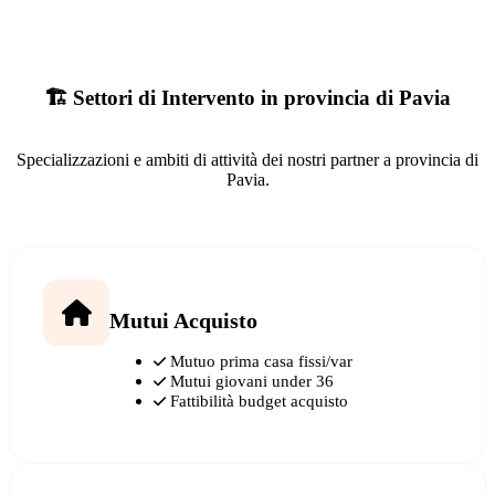
🏗️ Settori di Intervento in provincia di Pavia
Specializzazioni e ambiti di attività dei nostri partner a provincia di
Pavia.
Mutui Acquisto
Mutuo prima casa fissi/var
Mutui giovani under 36
Fattibilità budget acquisto