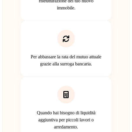
ristrutturazione del tuo nuovo
immobile.
Per abbassare la rata del mutuo attuale
grazie alla surroga bancaria.
Quando hai bisogno di liquidità
aggiuntiva per piccoli lavori o
arredamento.