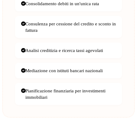
Consolidamento debiti in un'unica rata
Consulenza per cessione del credito e sconto in
fattura
Analisi creditizia e ricerca tassi agevolati
Mediazione con istituti bancari nazionali
Pianificazione finanziaria per investimenti
immobiliari