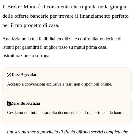
Il Broker Mutui è il consulente che ti guida nella giungla
delle offerte bancarie per trovare il finanziamento perfetto
per il tuo progetto di casa.
Analizziamo la tua fattibilità creditizia e confrontiamo decine di
istituti per garantirti il miglior tasso su mutui prima casa,
ristrutturazione o surroga.
Tassi Agevolati
Accesso a convenzioni esclusive e tassi non disponibili online.
Zero Burocrazia
Gestiamo noi tutta la raccolta documentale e il rapporto con la banca.
I nostri partner a provincia di Pavia offrono servizi completi che