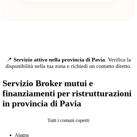
📍
Servizio attivo nella provincia di Pavia
. Verifica la
disponibilità nella tua zona e richiedi un contatto diretto.
Servizio Broker mutui e
finanziamenti per ristrutturazioni
in provincia di Pavia
Tutti i comuni coperti:
Alagna