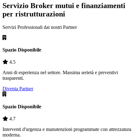
Servizio Broker mutui e finanziamenti
per ristrutturazioni
Servizi Professionali dai nostri
Partner
Spazio Disponibile
4.5
Anni di esperienza nel settore. Massima serietà e preventivi
trasparenti.
Diventa Partner
Spazio Disponibile
4.7
Interventi d'urgenza e manutenzioni programmate con attrezzatura
moderna.