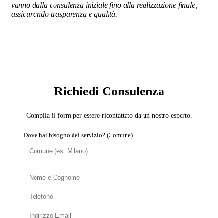
vanno dalla consulenza iniziale fino alla realizzazione finale,
assicurando trasparenza e qualità.
SERVIZIO: BROKER MUTUI E FINANZIAMENTI
PER RISTRUTTURAZIONI
Richiedi Consulenza
Compila il form per essere ricontattato da un nostro esperto.
Dove hai bisogno del servizio? (Comune)