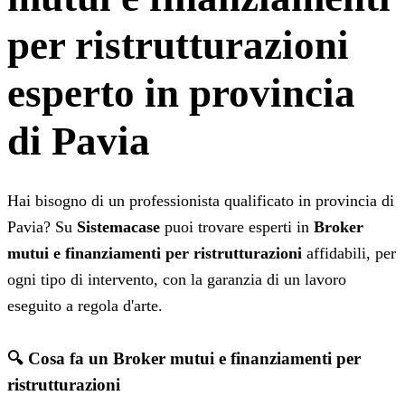
per ristrutturazioni
esperto in provincia
di Pavia
Hai bisogno di un professionista qualificato in provincia di
Pavia? Su
Sistemacase
puoi trovare esperti in
Broker
mutui e finanziamenti per ristrutturazioni
affidabili, per
ogni tipo di intervento, con la garanzia di un lavoro
eseguito a regola d'arte.
🔍 Cosa fa un Broker mutui e finanziamenti per
ristrutturazioni