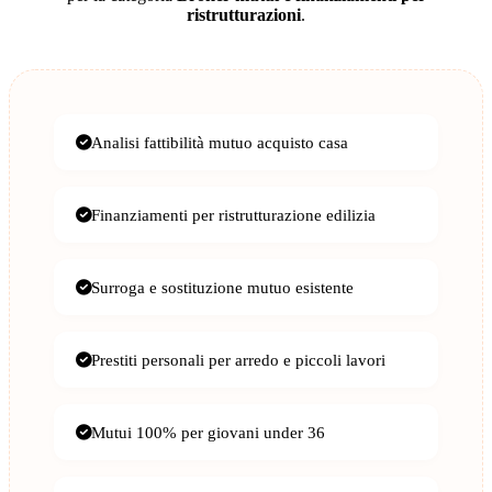
ristrutturazioni
.
Analisi fattibilità mutuo acquisto casa
Finanziamenti per ristrutturazione edilizia
Surroga e sostituzione mutuo esistente
Prestiti personali per arredo e piccoli lavori
Mutui 100% per giovani under 36