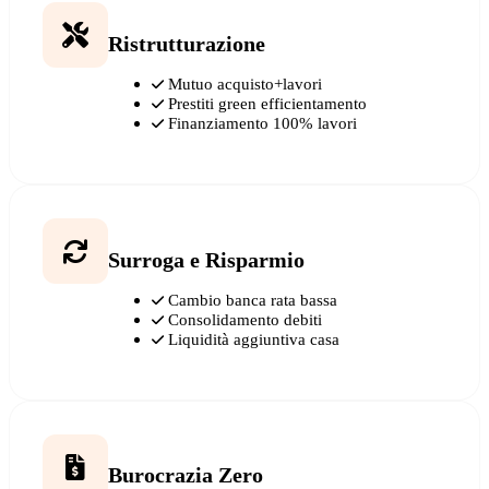
Ristrutturazione
Mutuo acquisto+lavori
Prestiti green efficientamento
Finanziamento 100% lavori
Surroga e Risparmio
Cambio banca rata bassa
Consolidamento debiti
Liquidità aggiuntiva casa
Burocrazia Zero