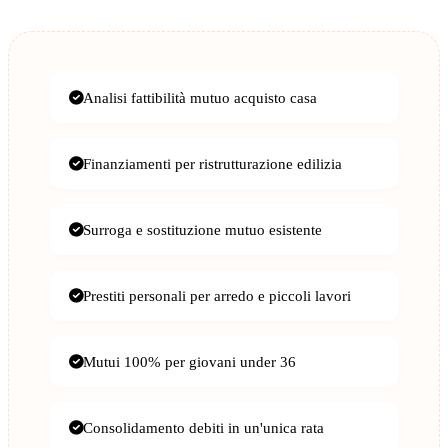
Analisi fattibilità mutuo acquisto casa
Finanziamenti per ristrutturazione edilizia
Surroga e sostituzione mutuo esistente
Prestiti personali per arredo e piccoli lavori
Mutui 100% per giovani under 36
Consolidamento debiti in un'unica rata