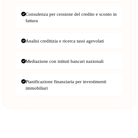
Consulenza per cessione del credito e sconto in
fattura
Analisi creditizia e ricerca tassi agevolati
Mediazione con istituti bancari nazionali
Pianificazione finanziaria per investimenti
immobiliari