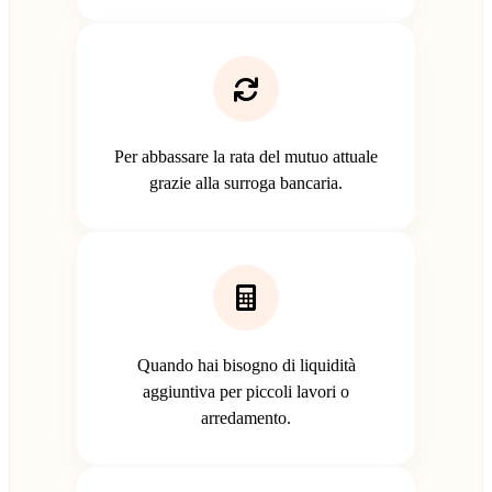
Per abbassare la rata del mutuo attuale
grazie alla surroga bancaria.
Quando hai bisogno di liquidità
aggiuntiva per piccoli lavori o
arredamento.