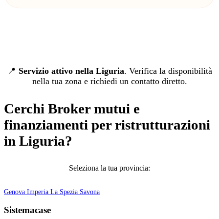
📍
Servizio attivo nella Liguria
. Verifica la disponibilità
nella tua zona e richiedi un contatto diretto.
Cerchi Broker mutui e
finanziamenti per ristrutturazioni
in Liguria?
Seleziona la tua provincia:
Genova
Imperia
La Spezia
Savona
Sistemacase