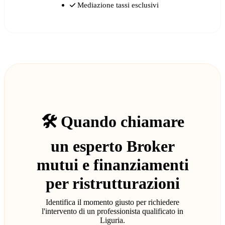
Mediazione tassi esclusivi
🛠️ Quando chiamare
un esperto Broker
mutui e finanziamenti
per ristrutturazioni
Identifica il momento giusto per richiedere
l'intervento di un professionista qualificato in
Liguria.