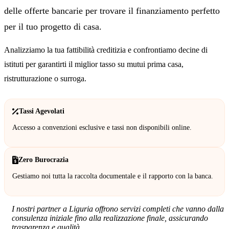
delle offerte bancarie per trovare il finanziamento perfetto
per il tuo progetto di casa.
Analizziamo la tua fattibilità creditizia e confrontiamo decine di
istituti per garantirti il miglior tasso su mutui prima casa,
ristrutturazione o surroga.
Tassi Agevolati
Accesso a convenzioni esclusive e tassi non disponibili online.
Zero Burocrazia
Gestiamo noi tutta la raccolta documentale e il rapporto con la banca.
I nostri partner a Liguria offrono servizi completi che vanno dalla
consulenza iniziale fino alla realizzazione finale, assicurando
trasparenza e qualità.