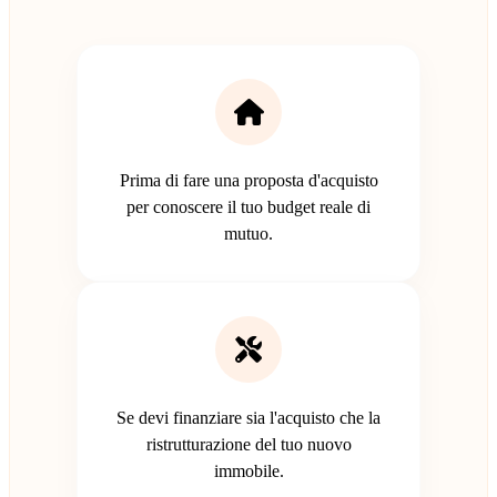
Prima di fare una proposta d'acquisto
per conoscere il tuo budget reale di
mutuo.
Se devi finanziare sia l'acquisto che la
ristrutturazione del tuo nuovo
immobile.