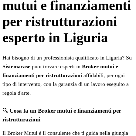
mutui e finanziamenti
per ristrutturazioni
esperto in Liguria
Hai bisogno di un professionista qualificato in Liguria? Su
Sistemacase
puoi trovare esperti in
Broker mutui e
finanziamenti per ristrutturazioni
affidabili, per ogni
tipo di intervento, con la garanzia di un lavoro eseguito a
regola d'arte.
🔍 Cosa fa un Broker mutui e finanziamenti per
ristrutturazioni
Il Broker Mutui è il consulente che ti guida nella giungla