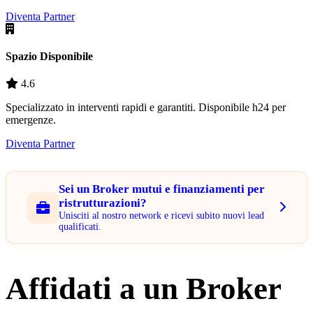
Diventa Partner
Spazio Disponibile
4.6
Specializzato in interventi rapidi e garantiti. Disponibile h24 per
emergenze.
Diventa Partner
Sei un Broker mutui e finanziamenti per
ristrutturazioni?
Unisciti al nostro network e ricevi subito nuovi lead
qualificati.
Affidati a un Broker