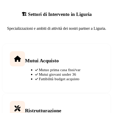
🏗️ Settori di Intervento in Liguria
Specializzazioni e ambiti di attività dei nostri partner a Liguria.
Mutui Acquisto
Mutuo prima casa fissi/var
Mutui giovani under 36
Fattibilità budget acquisto
Ristrutturazione