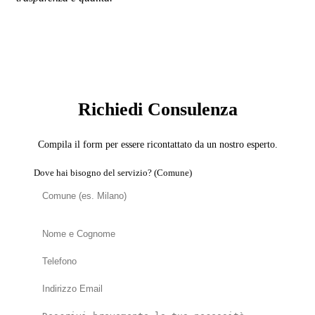
SERVIZIO: BROKER MUTUI E FINANZIAMENTI
PER RISTRUTTURAZIONI
Richiedi Consulenza
Compila il form per essere ricontattato da un nostro esperto.
Dove hai bisogno del servizio? (Comune)