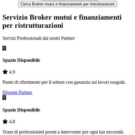
Cerca Broker mutui e finanziamenti per ristrutturazioni
Servizio Broker mutui e finanziamenti
per ristrutturazioni
Servizi Professionali dai nostri
Partner
Spazio Disponibile
4.9
Punto di riferimento per il settore con garanzia sui lavori eseguiti.
Diventa Partner
Spazio Disponibile
4.8
Team di professionisti pronti a intervenire per ogni tua necessità.