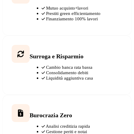
Mutuo acquisto+lavori
Prestiti green efficientamento
Finanziamento 100% lavori
Surroga e Risparmio
Cambio banca rata bassa
Consolidamento debiti
Liquidità aggiuntiva casa
Burocrazia Zero
Analisi creditizia rapida
Gestione periti e notai