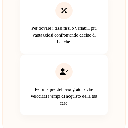
Per trovare i tassi fissi o variabili più
vantaggiosi confrontando decine di
banche.
Per una pre-delibera gratuita che
velocizzi i tempi di acquisto della tua
casa.