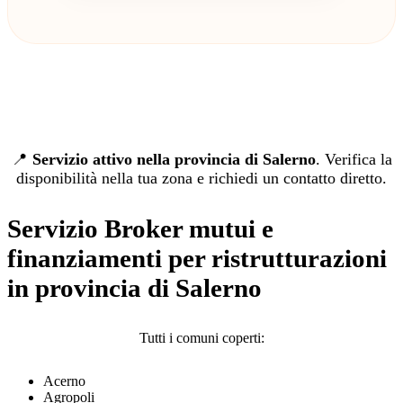
📍
Servizio attivo nella provincia di Salerno
. Verifica la
disponibilità nella tua zona e richiedi un contatto diretto.
Servizio Broker mutui e
finanziamenti per ristrutturazioni
in provincia di Salerno
Tutti i comuni coperti:
Acerno
Agropoli