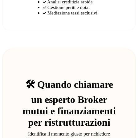
Analisi creditizia rapida
Gestione periti e notai
Mediazione tassi esclusivi
🛠️ Quando chiamare
un esperto Broker
mutui e finanziamenti
per ristrutturazioni
Identifica il momento giusto per richiedere