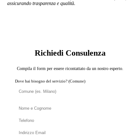
assicurando trasparenza e qualità.
SERVIZIO: BROKER MUTUI E FINANZIAMENTI
PER RISTRUTTURAZIONI
Richiedi Consulenza
Compila il form per essere ricontattato da un nostro esperto.
Dove hai bisogno del servizio? (Comune)