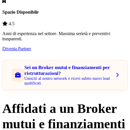
Spazio Disponibile
4.5
Anni di esperienza nel settore. Massima serietà e preventivi
trasparenti.
Diventa Partner
Sei un Broker mutui e finanziamenti per
ristrutturazioni?
Unisciti al nostro network e ricevi subito nuovi lead
qualificati.
Affidati a un Broker
mutui e finanziamenti