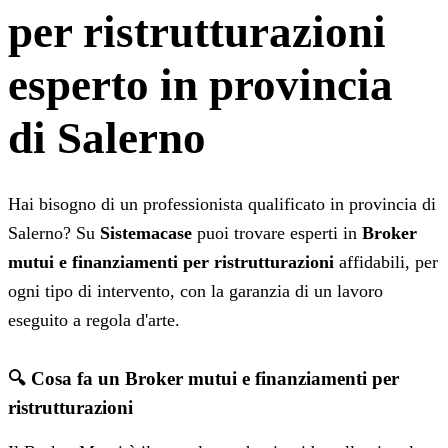
per ristrutturazioni
esperto in provincia
di Salerno
Hai bisogno di un professionista qualificato in provincia di
Salerno? Su
Sistemacase
puoi trovare esperti in
Broker
mutui e finanziamenti per ristrutturazioni
affidabili, per
ogni tipo di intervento, con la garanzia di un lavoro
eseguito a regola d'arte.
🔍 Cosa fa un Broker mutui e finanziamenti per
ristrutturazioni