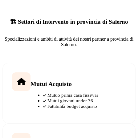
🏗️ Settori di Intervento in provincia di Salerno
Specializzazioni e ambiti di attività dei nostri partner a provincia di
Salerno.
Mutui Acquisto
Mutuo prima casa fissi/var
Mutui giovani under 36
Fattibilità budget acquisto