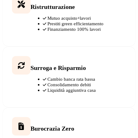
Ristrutturazione
Mutuo acquisto+lavori
Prestiti green efficientamento
Finanziamento 100% lavori
Surroga e Risparmio
Cambio banca rata bassa
Consolidamento debiti
Liquidità aggiuntiva casa
Burocrazia Zero