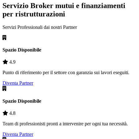
Servizio Broker mutui e finanziamenti
per ristrutturazioni
Servizi Professionali dai nostri
Partner
Spazio Disponibile
4.9
Punto di riferimento per il settore con garanzia sui lavori eseguiti.
Diventa Partner
Spazio Disponibile
4.8
Team di professionisti pronti a intervenire per ogni tua necessità.
Diventa Partner