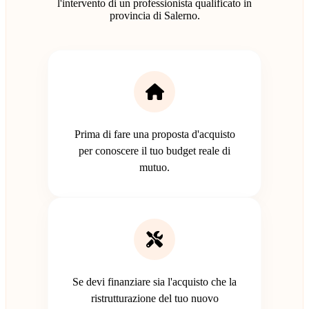
l'intervento di un professionista qualificato in
provincia di Salerno.
Prima di fare una proposta d'acquisto
per conoscere il tuo budget reale di
mutuo.
Se devi finanziare sia l'acquisto che la
ristrutturazione del tuo nuovo