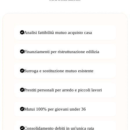
Analisi fattibilità mutuo acquisto casa
Finanziamenti per ristrutturazione edilizia
Surroga e sostituzione mutuo esistente
Prestiti personali per arredo e piccoli lavori
Mutui 100% per giovani under 36
Consolidamento debiti in un'unica rata