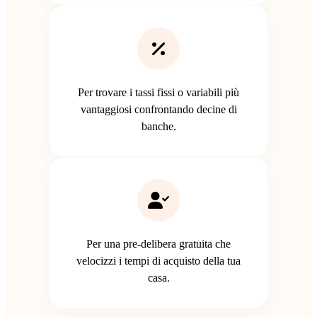
Per trovare i tassi fissi o variabili più
vantaggiosi confrontando decine di
banche.
Per una pre-delibera gratuita che
velocizzi i tempi di acquisto della tua
casa.