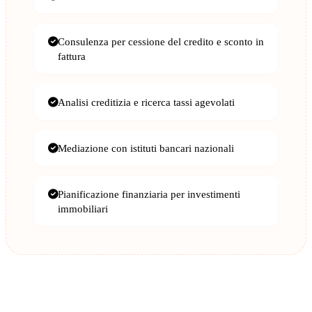
Consulenza per cessione del credito e sconto in
fattura
Analisi creditizia e ricerca tassi agevolati
Mediazione con istituti bancari nazionali
Pianificazione finanziaria per investimenti
immobiliari