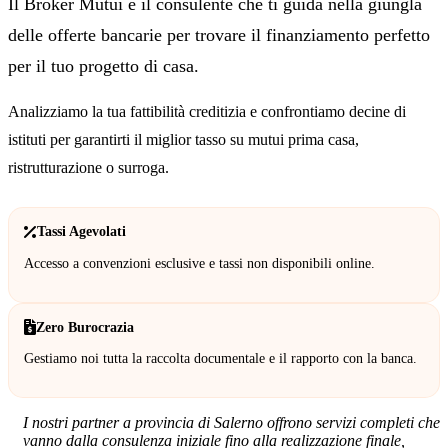
Il Broker Mutui è il consulente che ti guida nella giungla
delle offerte bancarie per trovare il finanziamento perfetto
per il tuo progetto di casa.
Analizziamo la tua fattibilità creditizia e confrontiamo decine di
istituti per garantirti il miglior tasso su mutui prima casa,
ristrutturazione o surroga.
Tassi Agevolati
Accesso a convenzioni esclusive e tassi non disponibili online.
Zero Burocrazia
Gestiamo noi tutta la raccolta documentale e il rapporto con la banca.
I nostri partner a provincia di Salerno offrono servizi completi che
vanno dalla consulenza iniziale fino alla realizzazione finale,