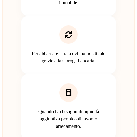
immobile.
Per abbassare la rata del mutuo attuale
grazie alla surroga bancaria.
Quando hai bisogno di liquidità
aggiuntiva per piccoli lavori o
arredamento.