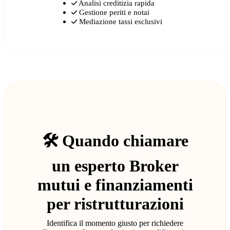
Analisi creditizia rapida
Gestione periti e notai
Mediazione tassi esclusivi
🛠️ Quando chiamare
un esperto Broker
mutui e finanziamenti
per ristrutturazioni
Identifica il momento giusto per richiedere