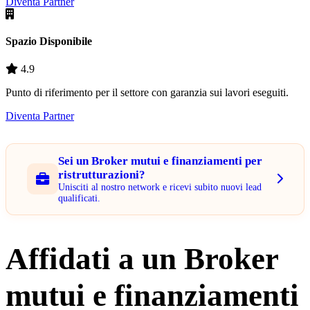
Diventa Partner
Spazio Disponibile
4.9
Punto di riferimento per il settore con garanzia sui lavori eseguiti.
Diventa Partner
Sei un Broker mutui e finanziamenti per
ristrutturazioni?
Unisciti al nostro network e ricevi subito nuovi lead
qualificati.
Affidati a un Broker
mutui e finanziamenti