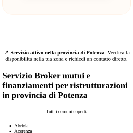
📍
Servizio attivo nella provincia di Potenza
. Verifica la
disponibilità nella tua zona e richiedi un contatto diretto.
Servizio Broker mutui e
finanziamenti per ristrutturazioni
in provincia di Potenza
Tutti i comuni coperti:
Abriola
Acerenza