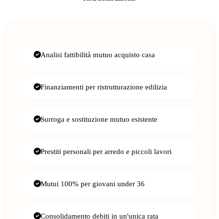
Analisi fattibilità mutuo acquisto casa
Finanziamenti per ristrutturazione edilizia
Surroga e sostituzione mutuo esistente
Prestiti personali per arredo e piccoli lavori
Mutui 100% per giovani under 36
Consolidamento debiti in un'unica rata