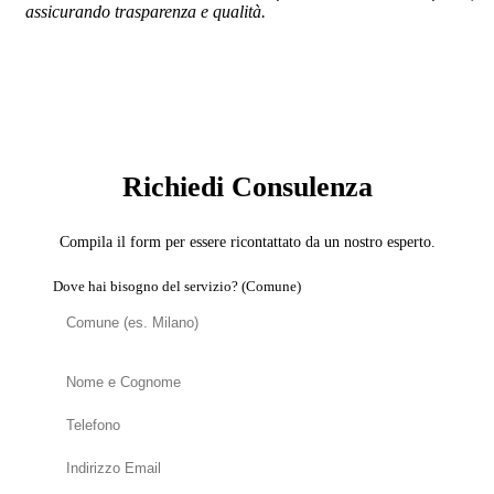
assicurando trasparenza e qualità.
SERVIZIO: BROKER MUTUI E FINANZIAMENTI
PER RISTRUTTURAZIONI
Richiedi Consulenza
Compila il form per essere ricontattato da un nostro esperto.
Dove hai bisogno del servizio? (Comune)