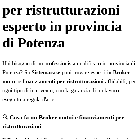
per ristrutturazioni
esperto in provincia
di Potenza
Hai bisogno di un professionista qualificato in provincia di
Potenza? Su
Sistemacase
puoi trovare esperti in
Broker
mutui e finanziamenti per ristrutturazioni
affidabili, per
ogni tipo di intervento, con la garanzia di un lavoro
eseguito a regola d'arte.
🔍 Cosa fa un Broker mutui e finanziamenti per
ristrutturazioni