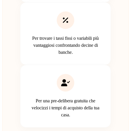
Per trovare i tassi fissi o variabili più
vantaggiosi confrontando decine di
banche.
Per una pre-delibera gratuita che
velocizzi i tempi di acquisto della tua
casa.