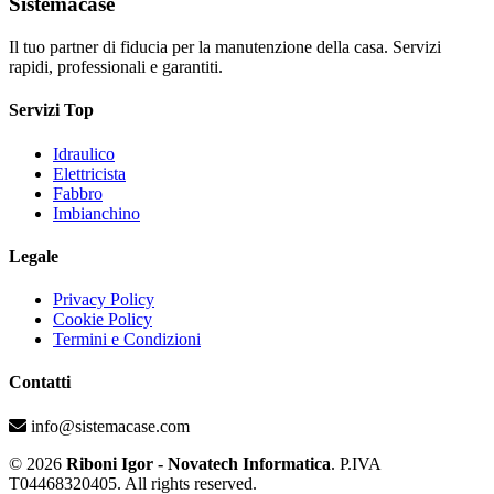
Sistemacase
Il tuo partner di fiducia per la manutenzione della casa. Servizi
rapidi, professionali e garantiti.
Servizi Top
Idraulico
Elettricista
Fabbro
Imbianchino
Legale
Privacy Policy
Cookie Policy
Termini e Condizioni
Contatti
info@sistemacase.com
© 2026
Riboni Igor - Novatech Informatica
. P.IVA
T04468320405. All rights reserved.