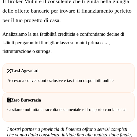
Il Broker Mutui è il consulente che ti guida nella giungla
delle offerte bancarie per trovare il finanziamento perfetto
per il tuo progetto di casa.
Analizziamo la tua fattibilità creditizia e confrontiamo decine di
istituti per garantirti il miglior tasso su mutui prima casa,
ristrutturazione o surroga.
Tassi Agevolati
Accesso a convenzioni esclusive e tassi non disponibili online.
Zero Burocrazia
Gestiamo noi tutta la raccolta documentale e il rapporto con la banca.
I nostri partner a provincia di Potenza offrono servizi completi
che vanno dalla consulenza iniziale fino alla realizzazione finale,