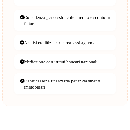
Consulenza per cessione del credito e sconto in
fattura
Analisi creditizia e ricerca tassi agevolati
Mediazione con istituti bancari nazionali
Pianificazione finanziaria per investimenti
immobiliari