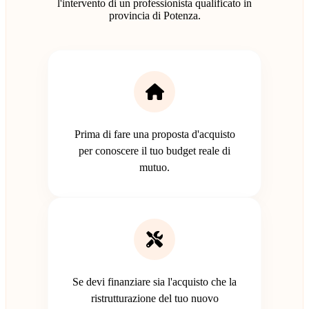
l'intervento di un professionista qualificato in
provincia di Potenza.
Prima di fare una proposta d'acquisto
per conoscere il tuo budget reale di
mutuo.
Se devi finanziare sia l'acquisto che la
ristrutturazione del tuo nuovo