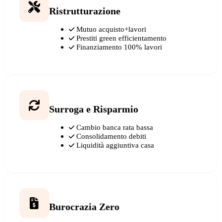
Ristrutturazione
Mutuo acquisto+lavori
Prestiti green efficientamento
Finanziamento 100% lavori
Surroga e Risparmio
Cambio banca rata bassa
Consolidamento debiti
Liquidità aggiuntiva casa
Burocrazia Zero