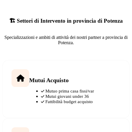
🏗️ Settori di Intervento in provincia di Potenza
Specializzazioni e ambiti di attività dei nostri partner a provincia di
Potenza.
Mutui Acquisto
Mutuo prima casa fissi/var
Mutui giovani under 36
Fattibilità budget acquisto