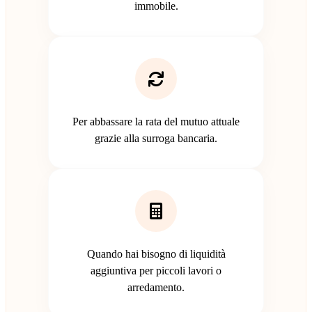
immobile.
Per abbassare la rata del mutuo attuale
grazie alla surroga bancaria.
Quando hai bisogno di liquidità
aggiuntiva per piccoli lavori o
arredamento.