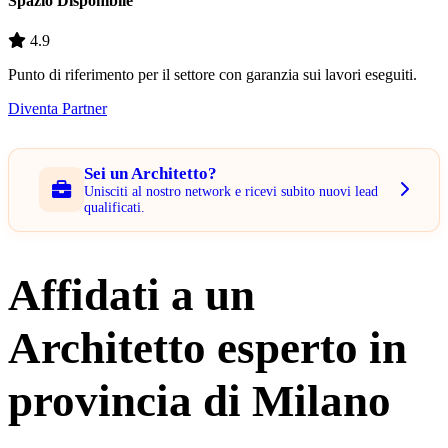
Spazio Disponibile
4.9
Punto di riferimento per il settore con garanzia sui lavori eseguiti.
Diventa Partner
Sei un Architetto?
Unisciti al nostro network e ricevi subito nuovi lead
qualificati.
Affidati a un
Architetto esperto in
provincia di Milano