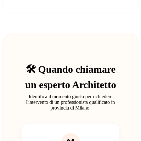
🛠️ Quando chiamare
un esperto Architetto
Identifica il momento giusto per richiedere
l'intervento di un professionista qualificato in
provincia di Milano.