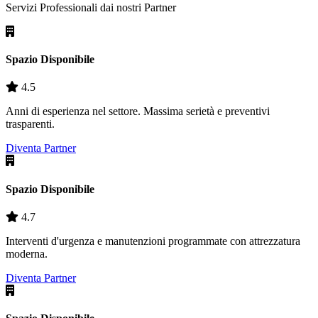
Servizi Professionali dai nostri
Partner
Spazio Disponibile
4.5
Anni di esperienza nel settore. Massima serietà e preventivi
trasparenti.
Diventa Partner
Spazio Disponibile
4.7
Interventi d'urgenza e manutenzioni programmate con attrezzatura
moderna.
Diventa Partner