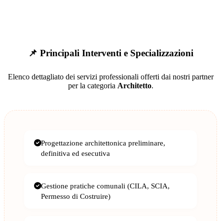
📌 Principali Interventi e Specializzazioni
Elenco dettagliato dei servizi professionali offerti dai nostri partner
per la categoria
Architetto
.
Progettazione architettonica preliminare,
definitiva ed esecutiva
Gestione pratiche comunali (CILA, SCIA,
Permesso di Costruire)