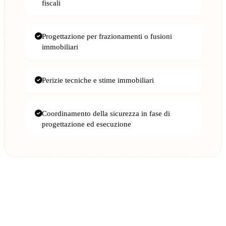
fiscali
Progettazione per frazionamenti o fusioni
immobiliari
Perizie tecniche e stime immobiliari
Coordinamento della sicurezza in fase di
progettazione ed esecuzione