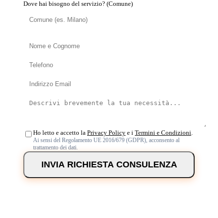
Dove hai bisogno del servizio? (Comune)
Ho letto e accetto la
Privacy Policy
e i
Termini e Condizioni
.
Ai sensi del Regolamento UE 2016/679 (GDPR), acconsento al
trattamento dei dati.
INVIA RICHIESTA CONSULENZA