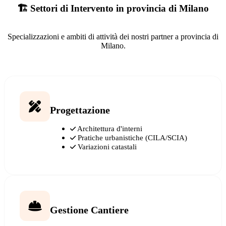
🏗️ Settori di Intervento in provincia di Milano
Specializzazioni e ambiti di attività dei nostri partner a provincia di
Milano.
Progettazione
Architettura d'interni
Pratiche urbanistiche (CILA/SCIA)
Variazioni catastali
Gestione Cantiere