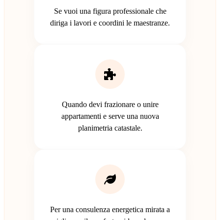
Se vuoi una figura professionale che
diriga i lavori e coordini le maestranze.
Quando devi frazionare o unire
appartamenti e serve una nuova
planimetria catastale.
Per una consulenza energetica mirata a