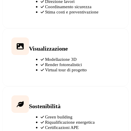
Direzione lavori
Coordinamento sicurezza
Stima costi e preventivazione
Visualizzazione
Modellazione 3D
Render fotorealistici
Virtual tour di progetto
Sostenibilità
Green building
Riqualificazione energetica
Certificazioni APE