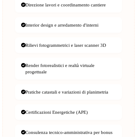
Direzione lavori e coordinamento cantiere
Interior design e arredamento d'interni
Rilievi fotogrammetrici e laser scanner 3D
Render fotorealistici e realtà virtuale
progettuale
Pratiche catastali e variazioni di planimetria
Certificazioni Energetiche (APE)
Consulenza tecnico-amministrativa per bonus