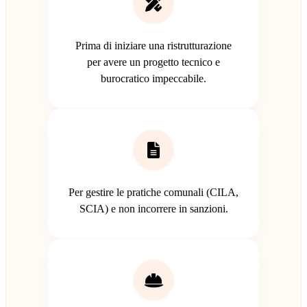
Prima di iniziare una ristrutturazione
per avere un progetto tecnico e
burocratico impeccabile.
Per gestire le pratiche comunali (CILA,
SCIA) e non incorrere in sanzioni.