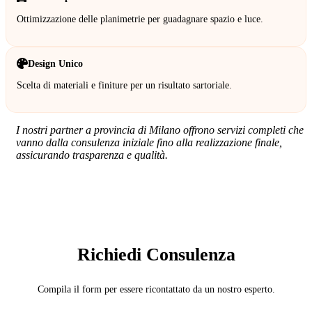
Ottimizzazione delle planimetrie per guadagnare spazio e luce.
Design Unico
Scelta di materiali e finiture per un risultato sartoriale.
I nostri partner a provincia di Milano offrono servizi completi che
vanno dalla consulenza iniziale fino alla realizzazione finale,
assicurando trasparenza e qualità.
SERVIZIO: ARCHITETTO
Richiedi Consulenza
Compila il form per essere ricontattato da un nostro esperto.