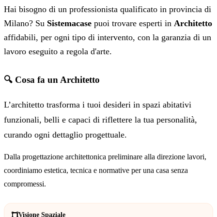
Hai bisogno di un professionista qualificato in provincia di
Milano? Su
Sistemacase
puoi trovare esperti in
Architetto
affidabili, per ogni tipo di intervento, con la garanzia di un
lavoro eseguito a regola d'arte.
🔍 Cosa fa un Architetto
L’architetto trasforma i tuoi desideri in spazi abitativi
funzionali, belli e capaci di riflettere la tua personalità,
curando ogni dettaglio progettuale.
Dalla progettazione architettonica preliminare alla direzione lavori,
coordiniamo estetica, tecnica e normative per una casa senza
compromessi.
Visione Spaziale