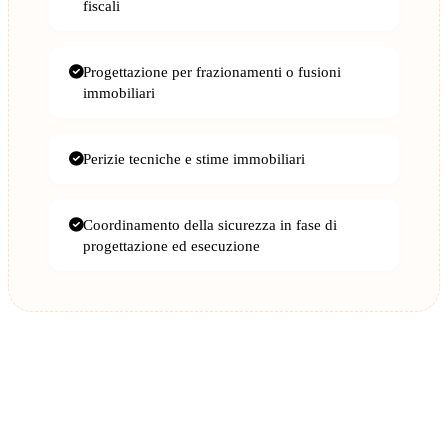
fiscali
Progettazione per frazionamenti o fusioni
immobiliari
Perizie tecniche e stime immobiliari
Coordinamento della sicurezza in fase di
progettazione ed esecuzione