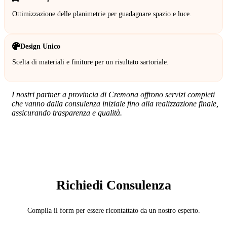
Ottimizzazione delle planimetrie per guadagnare spazio e luce.
Design Unico
Scelta di materiali e finiture per un risultato sartoriale.
I nostri partner a provincia di Cremona offrono servizi completi
che vanno dalla consulenza iniziale fino alla realizzazione finale,
assicurando trasparenza e qualità.
SERVIZIO: ARCHITETTO
Richiedi Consulenza
Compila il form per essere ricontattato da un nostro esperto.