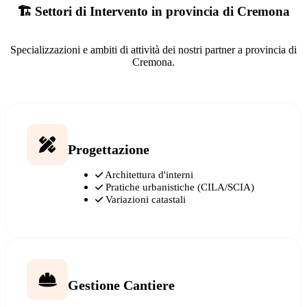
🏗️ Settori di Intervento in provincia di Cremona
Specializzazioni e ambiti di attività dei nostri partner a provincia di
Cremona.
Progettazione
Architettura d'interni
Pratiche urbanistiche (CILA/SCIA)
Variazioni catastali
Gestione Cantiere