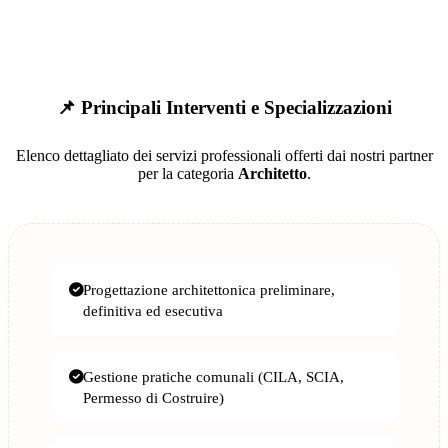
📌 Principali Interventi e Specializzazioni
Elenco dettagliato dei servizi professionali offerti dai nostri partner
per la categoria
Architetto
.
Progettazione architettonica preliminare,
definitiva ed esecutiva
Gestione pratiche comunali (CILA, SCIA,
Permesso di Costruire)