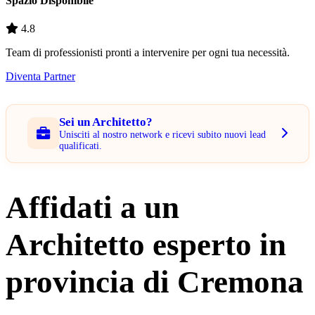
Spazio Disponibile
4.8
Team di professionisti pronti a intervenire per ogni tua necessità.
Diventa Partner
Sei un Architetto?
Unisciti al nostro network e ricevi subito nuovi lead
qualificati.
Affidati a un
Architetto esperto in
provincia di Cremona