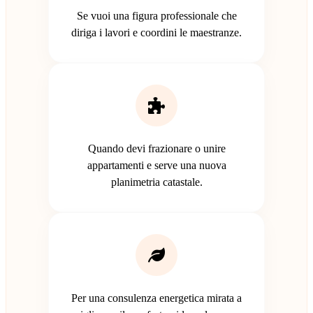
Se vuoi una figura professionale che
diriga i lavori e coordini le maestranze.
Quando devi frazionare o unire
appartamenti e serve una nuova
planimetria catastale.
Per una consulenza energetica mirata a