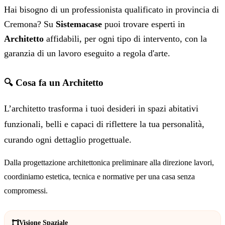
Hai bisogno di un professionista qualificato in provincia di
Cremona? Su
Sistemacase
puoi trovare esperti in
Architetto
affidabili, per ogni tipo di intervento, con la
garanzia di un lavoro eseguito a regola d'arte.
🔍 Cosa fa un Architetto
L’architetto trasforma i tuoi desideri in spazi abitativi
funzionali, belli e capaci di riflettere la tua personalità,
curando ogni dettaglio progettuale.
Dalla progettazione architettonica preliminare alla direzione lavori,
coordiniamo estetica, tecnica e normative per una casa senza
compromessi.
Visione Spaziale