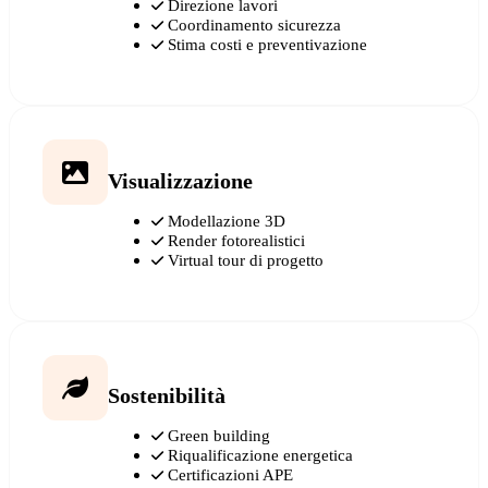
Direzione lavori
Coordinamento sicurezza
Stima costi e preventivazione
Visualizzazione
Modellazione 3D
Render fotorealistici
Virtual tour di progetto
Sostenibilità
Green building
Riqualificazione energetica
Certificazioni APE