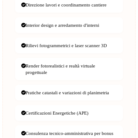
Direzione lavori e coordinamento cantiere
Interior design e arredamento d'interni
Rilievi fotogrammetrici e laser scanner 3D
Render fotorealistici e realtà virtuale
progettuale
Pratiche catastali e variazioni di planimetria
Certificazioni Energetiche (APE)
Consulenza tecnico-amministrativa per bonus