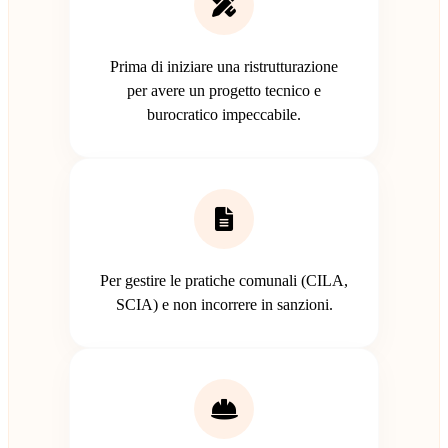
Prima di iniziare una ristrutturazione
per avere un progetto tecnico e
burocratico impeccabile.
Per gestire le pratiche comunali (CILA,
SCIA) e non incorrere in sanzioni.