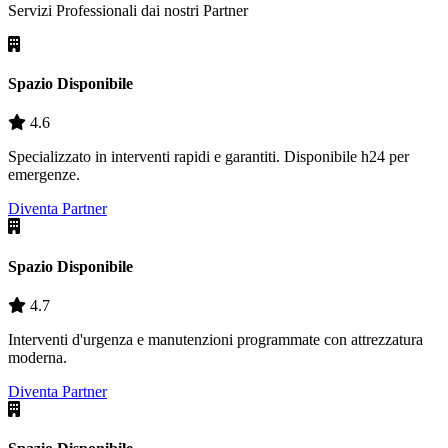
Servizi Professionali dai nostri
Partner
Spazio Disponibile
4.6
Specializzato in interventi rapidi e garantiti. Disponibile h24 per
emergenze.
Diventa Partner
Spazio Disponibile
4.7
Interventi d'urgenza e manutenzioni programmate con attrezzatura
moderna.
Diventa Partner