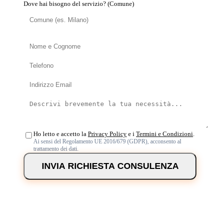
Dove hai bisogno del servizio? (Comune)
Ho letto e accetto la
Privacy Policy
e i
Termini e Condizioni
.
Ai sensi del Regolamento UE 2016/679 (GDPR), acconsento al
trattamento dei dati.
INVIA RICHIESTA CONSULENZA