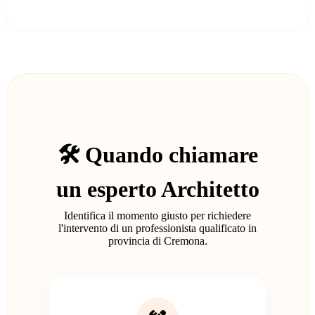
🛠️ Quando chiamare
un esperto Architetto
Identifica il momento giusto per richiedere
l'intervento di un professionista qualificato in
provincia di Cremona.