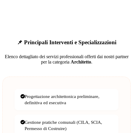
📌 Principali Interventi e Specializzazioni
Elenco dettagliato dei servizi professionali offerti dai nostri partner
per la categoria
Architetto
.
Progettazione architettonica preliminare,
definitiva ed esecutiva
Gestione pratiche comunali (CILA, SCIA,
Permesso di Costruire)