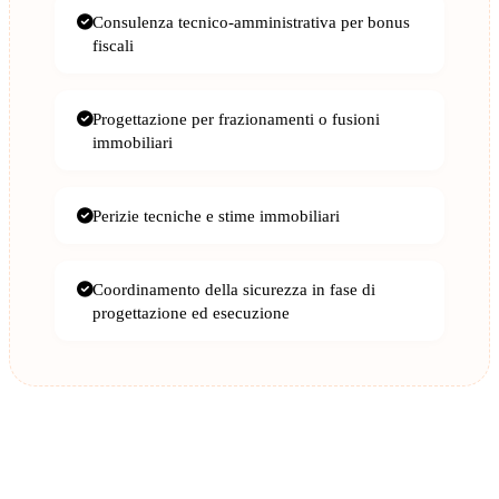
Consulenza tecnico-amministrativa per bonus
fiscali
Progettazione per frazionamenti o fusioni
immobiliari
Perizie tecniche e stime immobiliari
Coordinamento della sicurezza in fase di
progettazione ed esecuzione