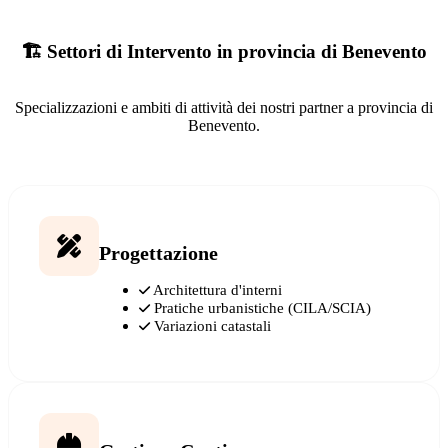
🏗️ Settori di Intervento in provincia di Benevento
Specializzazioni e ambiti di attività dei nostri partner a provincia di
Benevento.
Progettazione
Architettura d'interni
Pratiche urbanistiche (CILA/SCIA)
Variazioni catastali