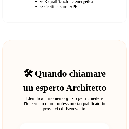
Riqualificazione energetica
Certificazioni APE
🛠️ Quando chiamare
un esperto Architetto
Identifica il momento giusto per richiedere
l'intervento di un professionista qualificato in
provincia di Benevento.