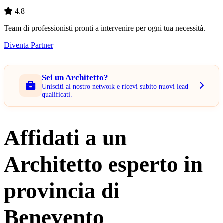
4.8
Team di professionisti pronti a intervenire per ogni tua necessità.
Diventa Partner
Sei un Architetto?
Unisciti al nostro network e ricevi subito nuovi lead
qualificati.
Affidati a un
Architetto esperto in
provincia di
Benevento