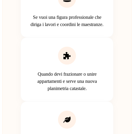
Se vuoi una figura professionale che
diriga i lavori e coordini le maestranze.
Quando devi frazionare o unire
appartamenti e serve una nuova
planimetria catastale.