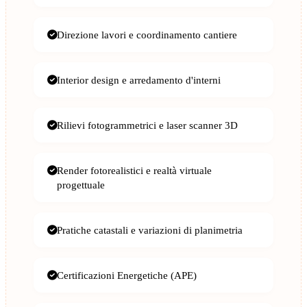
Direzione lavori e coordinamento cantiere
Interior design e arredamento d'interni
Rilievi fotogrammetrici e laser scanner 3D
Render fotorealistici e realtà virtuale
progettuale
Pratiche catastali e variazioni di planimetria
Certificazioni Energetiche (APE)