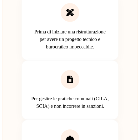
Prima di iniziare una ristrutturazione
per avere un progetto tecnico e
burocratico impeccabile.
Per gestire le pratiche comunali (CILA,
SCIA) e non incorrere in sanzioni.