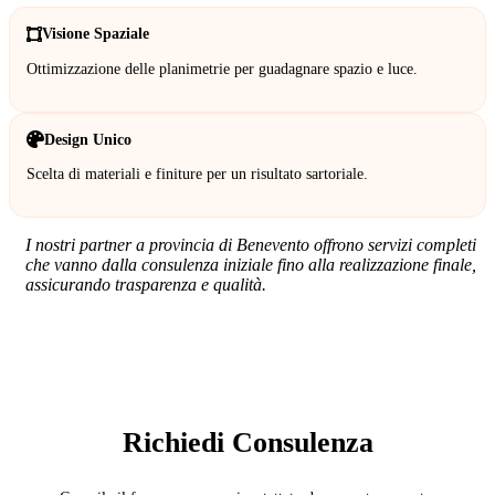
Visione Spaziale
Ottimizzazione delle planimetrie per guadagnare spazio e luce.
Design Unico
Scelta di materiali e finiture per un risultato sartoriale.
I nostri partner a provincia di Benevento offrono servizi completi
che vanno dalla consulenza iniziale fino alla realizzazione finale,
assicurando trasparenza e qualità.
SERVIZIO: ARCHITETTO
Richiedi Consulenza