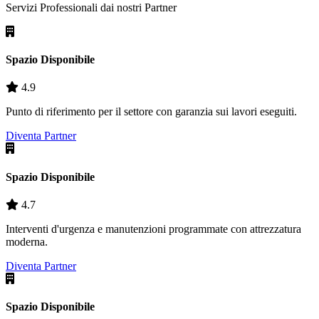
Servizi Professionali dai nostri
Partner
Spazio Disponibile
4.9
Punto di riferimento per il settore con garanzia sui lavori eseguiti.
Diventa Partner
Spazio Disponibile
4.7
Interventi d'urgenza e manutenzioni programmate con attrezzatura
moderna.
Diventa Partner
Spazio Disponibile