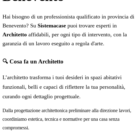
Hai bisogno di un professionista qualificato in provincia di
Benevento? Su
Sistemacase
puoi trovare esperti in
Architetto
affidabili, per ogni tipo di intervento, con la
garanzia di un lavoro eseguito a regola d'arte.
🔍 Cosa fa un Architetto
L’architetto trasforma i tuoi desideri in spazi abitativi
funzionali, belli e capaci di riflettere la tua personalità,
curando ogni dettaglio progettuale.
Dalla progettazione architettonica preliminare alla direzione lavori,
coordiniamo estetica, tecnica e normative per una casa senza
compromessi.