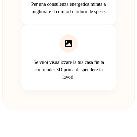
Per una consulenza energetica mirata a
migliorare il comfort e ridurre le spese.
Se vuoi visualizzare la tua casa finita
con render 3D prima di spendere in
lavori.