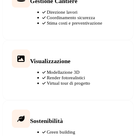
Gestione Cantiere
Direzione lavori
Coordinamento sicurezza
Stima costi e preventivazione
Visualizzazione
Modellazione 3D
Render fotorealistici
Virtual tour di progetto
Sostenibilità
Green building