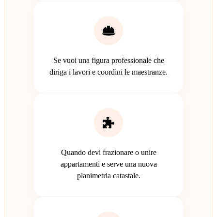
Se vuoi una figura professionale che
diriga i lavori e coordini le maestranze.
Quando devi frazionare o unire
appartamenti e serve una nuova
planimetria catastale.