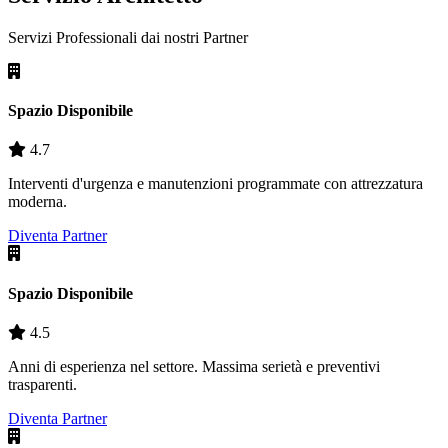
Servizi Professionali dai nostri
Partner
Spazio Disponibile
4.7
Interventi d'urgenza e manutenzioni programmate con attrezzatura
moderna.
Diventa Partner
Spazio Disponibile
4.5
Anni di esperienza nel settore. Massima serietà e preventivi
trasparenti.
Diventa Partner