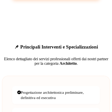
📌 Principali Interventi e Specializzazioni
Elenco dettagliato dei servizi professionali offerti dai nostri partner
per la categoria
Architetto
.
Progettazione architettonica preliminare,
definitiva ed esecutiva