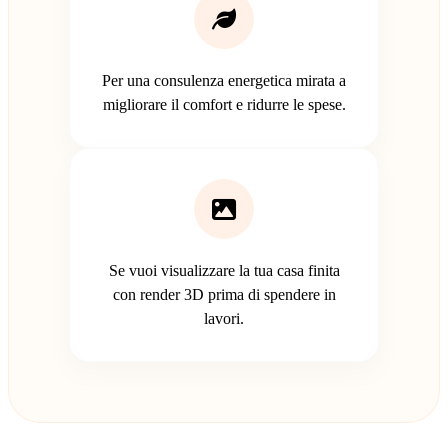
Per una consulenza energetica mirata a
migliorare il comfort e ridurre le spese.
Se vuoi visualizzare la tua casa finita
con render 3D prima di spendere in
lavori.