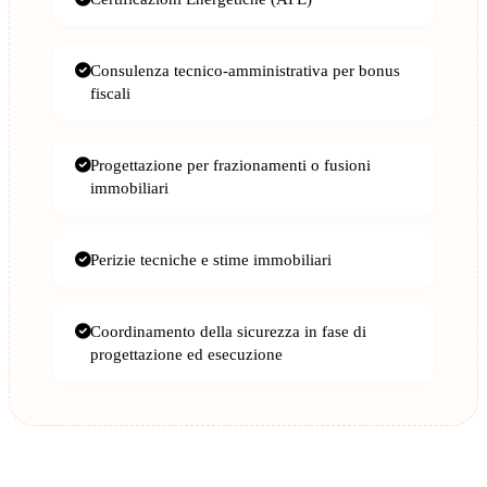
Consulenza tecnico-amministrativa per bonus
fiscali
Progettazione per frazionamenti o fusioni
immobiliari
Perizie tecniche e stime immobiliari
Coordinamento della sicurezza in fase di
progettazione ed esecuzione