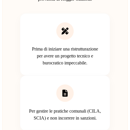
Prima di iniziare una ristrutturazione
per avere un progetto tecnico e
burocratico impeccabile.
Per gestire le pratiche comunali (CILA,
SCIA) e non incorrere in sanzioni.