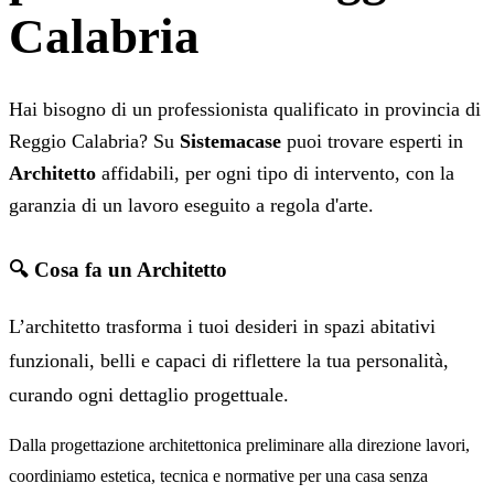
Calabria
Hai bisogno di un professionista qualificato in provincia di
Reggio Calabria? Su
Sistemacase
puoi trovare esperti in
Architetto
affidabili, per ogni tipo di intervento, con la
garanzia di un lavoro eseguito a regola d'arte.
🔍 Cosa fa un Architetto
L’architetto trasforma i tuoi desideri in spazi abitativi
funzionali, belli e capaci di riflettere la tua personalità,
curando ogni dettaglio progettuale.
Dalla progettazione architettonica preliminare alla direzione lavori,
coordiniamo estetica, tecnica e normative per una casa senza