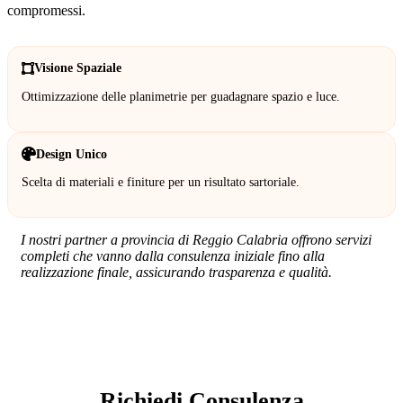
compromessi.
Visione Spaziale
Ottimizzazione delle planimetrie per guadagnare spazio e luce.
Design Unico
Scelta di materiali e finiture per un risultato sartoriale.
I nostri partner a provincia di Reggio Calabria offrono servizi
completi che vanno dalla consulenza iniziale fino alla
realizzazione finale, assicurando trasparenza e qualità.
SERVIZIO: ARCHITETTO
Richiedi Consulenza