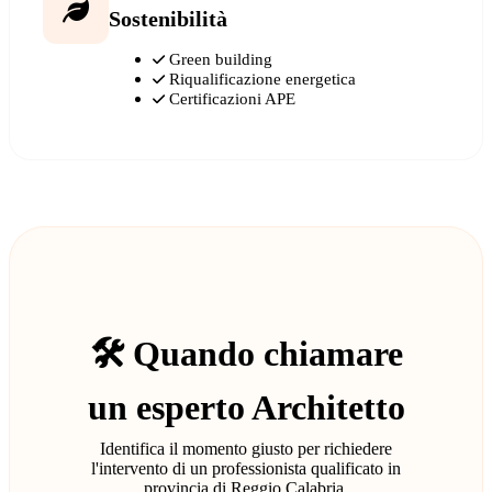
Sostenibilità
Green building
Riqualificazione energetica
Certificazioni APE
🛠️ Quando chiamare
un esperto Architetto
Identifica il momento giusto per richiedere
l'intervento di un professionista qualificato in
provincia di Reggio Calabria.