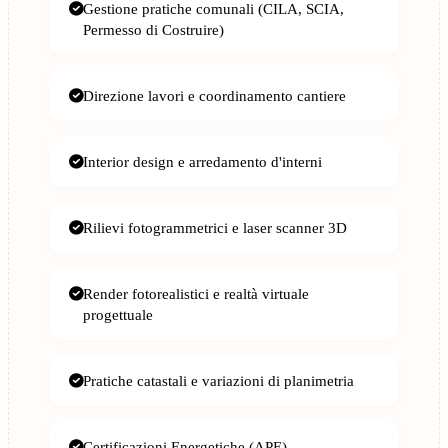
Gestione pratiche comunali (CILA, SCIA,
Permesso di Costruire)
Direzione lavori e coordinamento cantiere
Interior design e arredamento d'interni
Rilievi fotogrammetrici e laser scanner 3D
Render fotorealistici e realtà virtuale
progettuale
Pratiche catastali e variazioni di planimetria
Certificazioni Energetiche (APE)