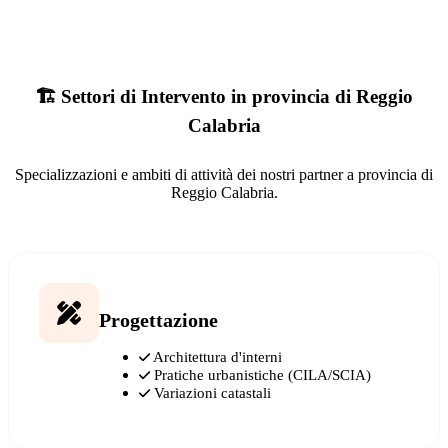
🏗️ Settori di Intervento in provincia di Reggio
Calabria
Specializzazioni e ambiti di attività dei nostri partner a provincia di
Reggio Calabria.
Progettazione
Architettura d'interni
Pratiche urbanistiche (CILA/SCIA)
Variazioni catastali