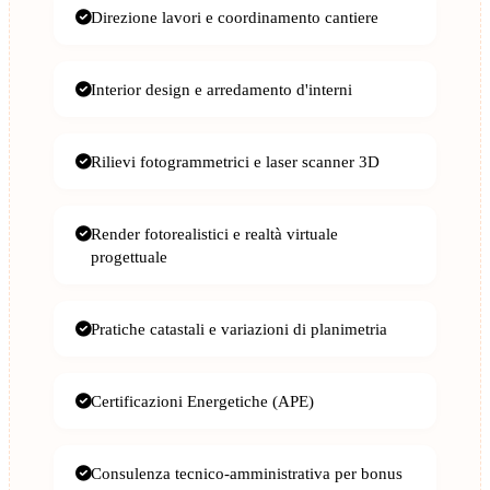
Direzione lavori e coordinamento cantiere
Interior design e arredamento d'interni
Rilievi fotogrammetrici e laser scanner 3D
Render fotorealistici e realtà virtuale
progettuale
Pratiche catastali e variazioni di planimetria
Certificazioni Energetiche (APE)
Consulenza tecnico-amministrativa per bonus