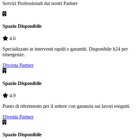
Servizi Professionali dai nostri
Partner
Spazio Disponibile
4.6
Specializzato in interventi rapidi e garantiti. Disponibile h24 per
emergenze.
Diventa Partner
Spazio Disponibile
4.9
Punto di riferimento per il settore con garanzia sui lavori eseguiti.
Diventa Partner
Spazio Disponibile