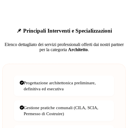
📌 Principali Interventi e Specializzazioni
Elenco dettagliato dei servizi professionali offerti dai nostri partner
per la categoria
Architetto
.
Progettazione architettonica preliminare,
definitiva ed esecutiva
Gestione pratiche comunali (CILA, SCIA,
Permesso di Costruire)