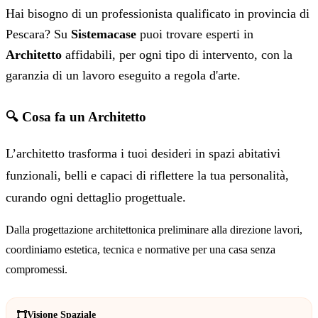
Hai bisogno di un professionista qualificato in provincia di
Pescara? Su
Sistemacase
puoi trovare esperti in
Architetto
affidabili, per ogni tipo di intervento, con la
garanzia di un lavoro eseguito a regola d'arte.
🔍 Cosa fa un Architetto
L’architetto trasforma i tuoi desideri in spazi abitativi
funzionali, belli e capaci di riflettere la tua personalità,
curando ogni dettaglio progettuale.
Dalla progettazione architettonica preliminare alla direzione lavori,
coordiniamo estetica, tecnica e normative per una casa senza
compromessi.
Visione Spaziale