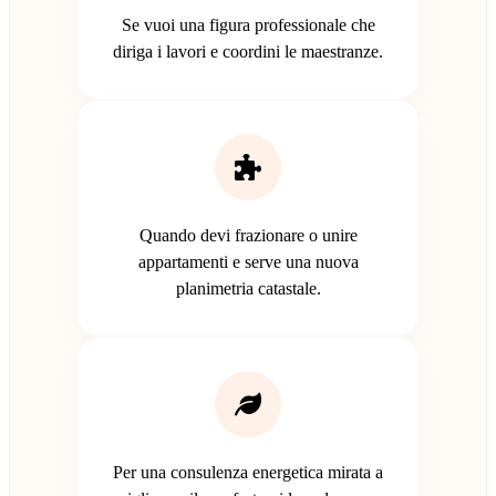
Se vuoi una figura professionale che
diriga i lavori e coordini le maestranze.
Quando devi frazionare o unire
appartamenti e serve una nuova
planimetria catastale.
Per una consulenza energetica mirata a