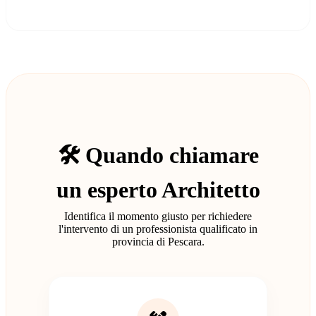
🛠️ Quando chiamare
un esperto Architetto
Identifica il momento giusto per richiedere
l'intervento di un professionista qualificato in
provincia di Pescara.