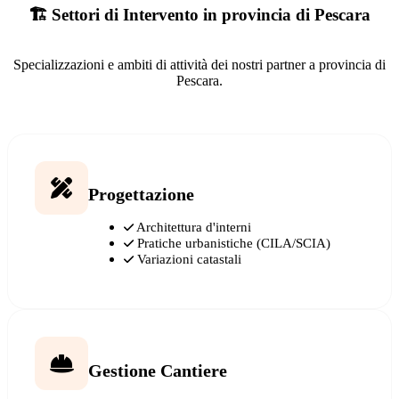
🏗️ Settori di Intervento in provincia di Pescara
Specializzazioni e ambiti di attività dei nostri partner a provincia di
Pescara.
Progettazione
Architettura d'interni
Pratiche urbanistiche (CILA/SCIA)
Variazioni catastali
Gestione Cantiere