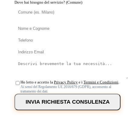
Dove hai bisogno del servizio? (Comune)
Ho letto e accetto la
Privacy Policy
e i
Termini e Condizioni
.
Ai sensi del Regolamento UE 2016/679 (GDPR), acconsento al
trattamento dei dati.
INVIA RICHIESTA CONSULENZA