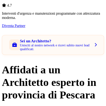
4.7
Interventi d'urgenza e manutenzioni programmate con attrezzatura
moderna.
Diventa Partner
Sei un Architetto?
Unisciti al nostro network e ricevi subito nuovi lead
qualificati.
Affidati a un
Architetto esperto in
provincia di Pescara