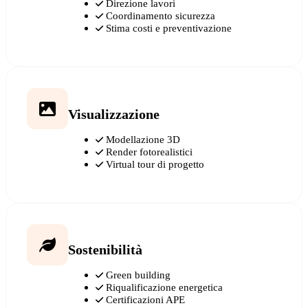
Direzione lavori
Coordinamento sicurezza
Stima costi e preventivazione
Visualizzazione
Modellazione 3D
Render fotorealistici
Virtual tour di progetto
Sostenibilità
Green building
Riqualificazione energetica
Certificazioni APE