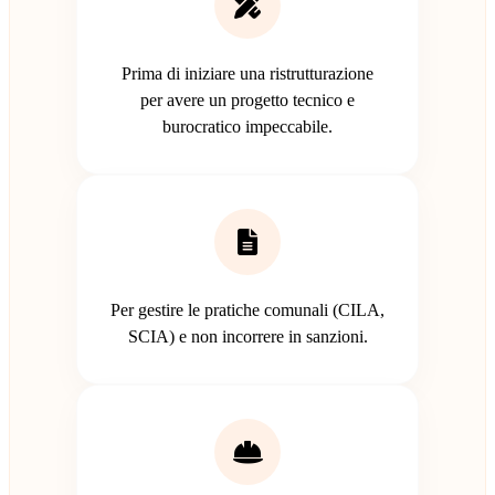
Prima di iniziare una ristrutturazione
per avere un progetto tecnico e
burocratico impeccabile.
Per gestire le pratiche comunali (CILA,
SCIA) e non incorrere in sanzioni.