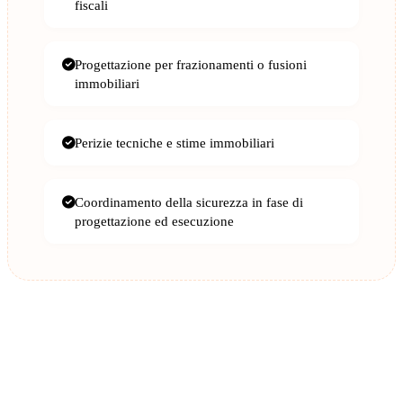
fiscali
Progettazione per frazionamenti o fusioni
immobiliari
Perizie tecniche e stime immobiliari
Coordinamento della sicurezza in fase di
progettazione ed esecuzione