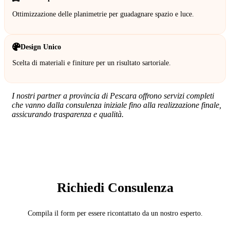
Ottimizzazione delle planimetrie per guadagnare spazio e luce.
Design Unico
Scelta di materiali e finiture per un risultato sartoriale.
I nostri partner a provincia di Pescara offrono servizi completi
che vanno dalla consulenza iniziale fino alla realizzazione finale,
assicurando trasparenza e qualità.
SERVIZIO: ARCHITETTO
Richiedi Consulenza
Compila il form per essere ricontattato da un nostro esperto.