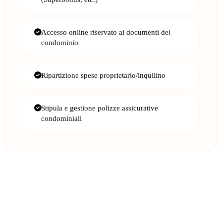
Accesso online riservato ai documenti del
condominio
Ripartizione spese proprietario/inquilino
Stipula e gestione polizze assicurative
condominiali