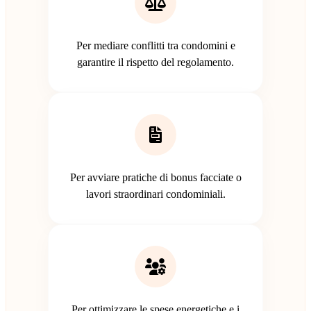
Per mediare conflitti tra condomini e
garantire il rispetto del regolamento.
Per avviare pratiche di bonus facciate o
lavori straordinari condominiali.
Per ottimizzare le spese energetiche e i