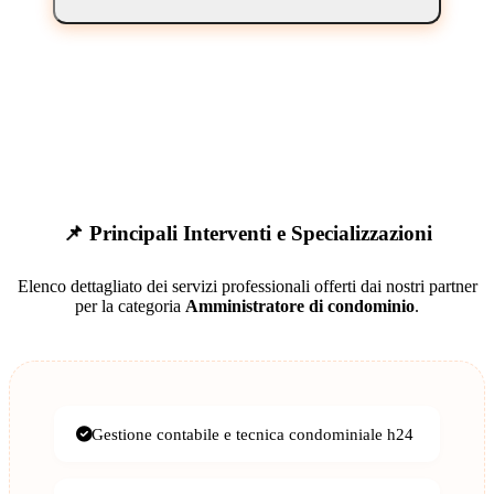
📌 Principali Interventi e Specializzazioni
Elenco dettagliato dei servizi professionali offerti dai nostri partner
per la categoria
Amministratore di condominio
.
Gestione contabile e tecnica condominiale h24