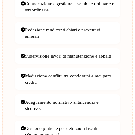
Convocazione e gestione assemblee ordinarie e
straordinarie
Redazione rendiconti chiari e preventivi
annuali
Supervisione lavori di manutenzione e appalti
Mediazione conflitti tra condomini e recupero
crediti
Adeguamento normativo antincendio e
sicurezza
Gestione pratiche per detrazioni fiscali
(Superbonus, etc.)