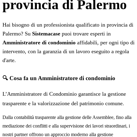
provincia di Palermo
Hai bisogno di un professionista qualificato in provincia di
Palermo? Su
Sistemacase
puoi trovare esperti in
Amministratore di condominio
affidabili, per ogni tipo di
intervento, con la garanzia di un lavoro eseguito a regola
d'arte.
🔍 Cosa fa un Amministratore di condominio
L’Amministratore di Condominio garantisce la gestione
trasparente e la valorizzazione del patrimonio comune.
Dalla contabilità trasparente alla gestione delle Assemblee, fino alla
mediazione dei conflitti e alla supervisione dei lavori straordinari, i
nostri partner offrono un approccio moderno alla gestione