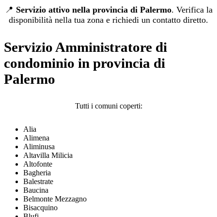
📍
Servizio attivo nella provincia di Palermo
. Verifica la
disponibilità nella tua zona e richiedi un contatto diretto.
Servizio Amministratore di
condominio in provincia di
Palermo
Tutti i comuni coperti:
Alia
Alimena
Aliminusa
Altavilla Milicia
Altofonte
Bagheria
Balestrate
Baucina
Belmonte Mezzagno
Bisacquino
Blufi