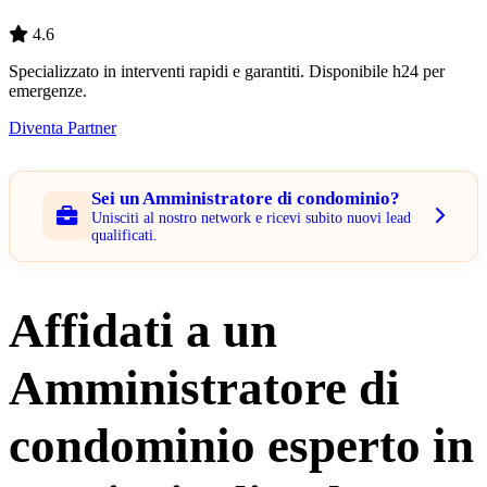
4.6
Specializzato in interventi rapidi e garantiti. Disponibile h24 per
emergenze.
Diventa Partner
Sei un Amministratore di condominio?
Unisciti al nostro network e ricevi subito nuovi lead
qualificati.
Affidati a un
Amministratore di
condominio esperto in