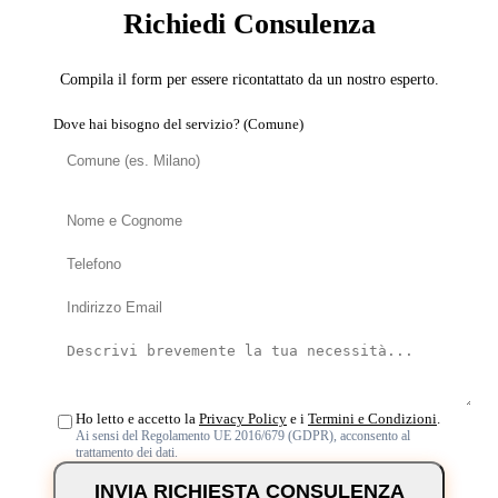
Richiedi Consulenza
Compila il form per essere ricontattato da un nostro esperto.
Dove hai bisogno del servizio? (Comune)
Ho letto e accetto la
Privacy Policy
e i
Termini e Condizioni
.
Ai sensi del Regolamento UE 2016/679 (GDPR), acconsento al
trattamento dei dati.
INVIA RICHIESTA CONSULENZA