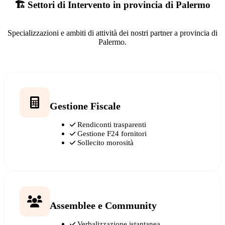
🏗️ Settori di Intervento in provincia di Palermo
Specializzazioni e ambiti di attività dei nostri partner a provincia di
Palermo.
Gestione Fiscale
Rendiconti trasparenti
Gestione F24 fornitori
Sollecito morosità
Assemblee e Community
Verbalizzazione istantanea