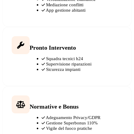
Mediazione conflitti
App gestione abitanti
Pronto Intervento
Squadra tecnici h24
Supervisione riparazioni
Sicurezza impianti
Normative e Bonus
Adeguamento Privacy/GDPR
Gestione Superbonus 110%
Vigile del fuoco pratiche