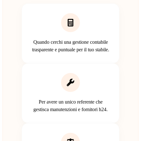
Quando cerchi una gestione contabile
trasparente e puntuale per il tuo stabile.
Per avere un unico referente che
gestisca manutenzioni e fornitori h24.