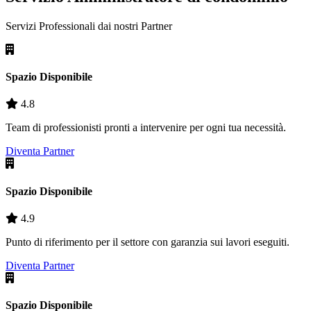
Servizi Professionali dai nostri
Partner
Spazio Disponibile
4.8
Team di professionisti pronti a intervenire per ogni tua necessità.
Diventa Partner
Spazio Disponibile
4.9
Punto di riferimento per il settore con garanzia sui lavori eseguiti.
Diventa Partner
Spazio Disponibile