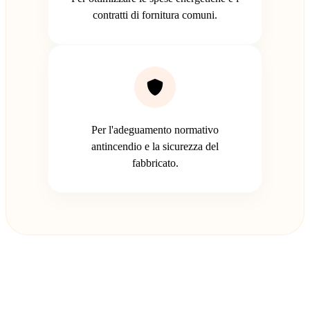
contratti di fornitura comuni.
Per l'adeguamento normativo
antincendio e la sicurezza del
fabbricato.