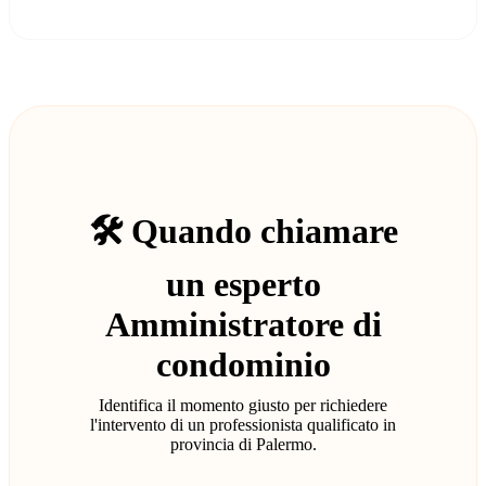
🛠️ Quando chiamare
un esperto
Amministratore di
condominio
Identifica il momento giusto per richiedere
l'intervento di un professionista qualificato in
provincia di Palermo.