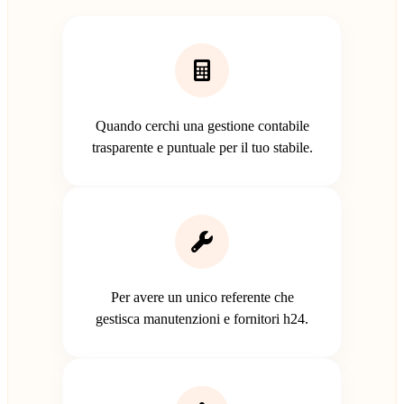
Quando cerchi una gestione contabile
trasparente e puntuale per il tuo stabile.
Per avere un unico referente che
gestisca manutenzioni e fornitori h24.