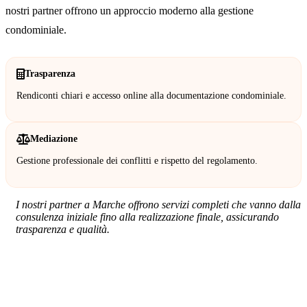
nostri partner offrono un approccio moderno alla gestione
condominiale.
Trasparenza
Rendiconti chiari e accesso online alla documentazione condominiale.
Mediazione
Gestione professionale dei conflitti e rispetto del regolamento.
I nostri partner a Marche offrono servizi completi che vanno dalla
consulenza iniziale fino alla realizzazione finale, assicurando
trasparenza e qualità.
SERVIZIO: AMMINISTRATORE DI
CONDOMINIO