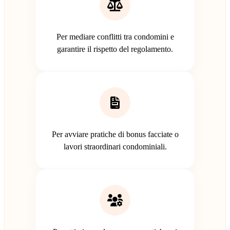
Per mediare conflitti tra condomini e
garantire il rispetto del regolamento.
Per avviare pratiche di bonus facciate o
lavori straordinari condominiali.