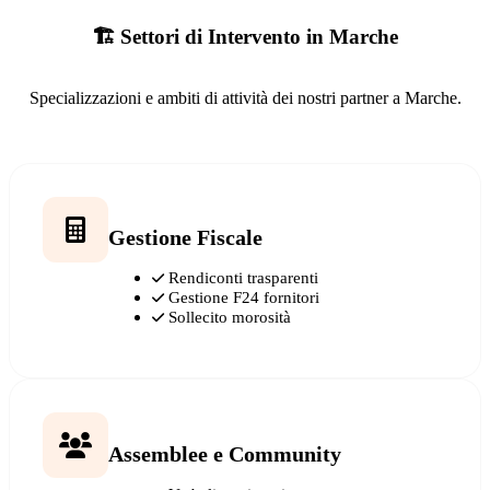
🏗️ Settori di Intervento in Marche
Specializzazioni e ambiti di attività dei nostri partner a Marche.
Gestione Fiscale
Rendiconti trasparenti
Gestione F24 fornitori
Sollecito morosità
Assemblee e Community