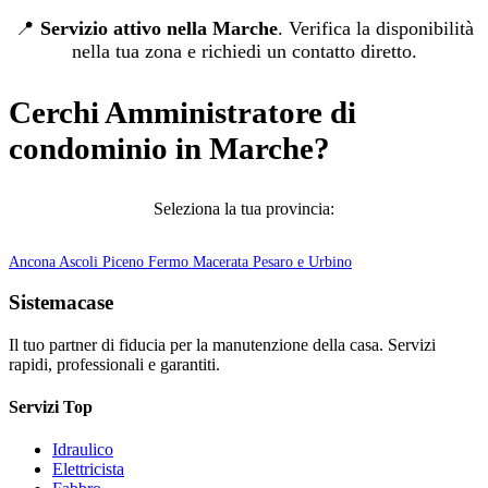
📍
Servizio attivo nella Marche
. Verifica la disponibilità
nella tua zona e richiedi un contatto diretto.
Cerchi Amministratore di
condominio in Marche?
Seleziona la tua provincia:
Ancona
Ascoli Piceno
Fermo
Macerata
Pesaro e Urbino
Sistemacase
Il tuo partner di fiducia per la manutenzione della casa. Servizi
rapidi, professionali e garantiti.
Servizi Top
Idraulico
Elettricista