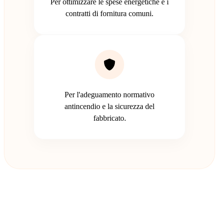
Per ottimizzare le spese energetiche e i
contratti di fornitura comuni.
Per l'adeguamento normativo
antincendio e la sicurezza del
fabbricato.