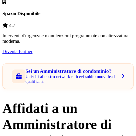
Spazio Disponibile
4.7
Interventi d'urgenza e manutenzioni programmate con attrezzatura
moderna.
Diventa Partner
Sei un Amministratore di condominio?
Unisciti al nostro network e ricevi subito nuovi lead
qualificati.
Affidati a un
Amministratore di