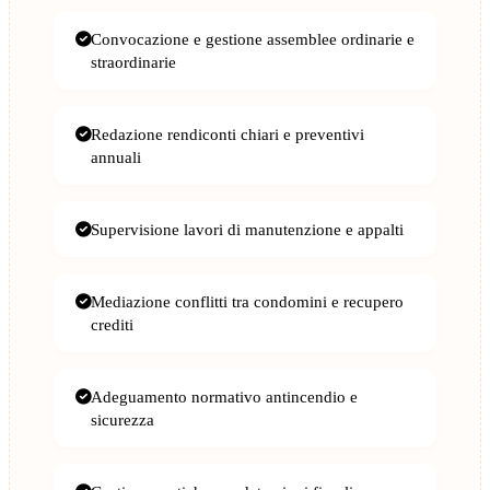
Convocazione e gestione assemblee ordinarie e
straordinarie
Redazione rendiconti chiari e preventivi
annuali
Supervisione lavori di manutenzione e appalti
Mediazione conflitti tra condomini e recupero
crediti
Adeguamento normativo antincendio e
sicurezza