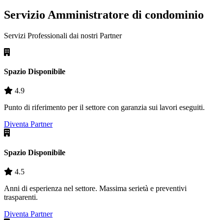
Servizio Amministratore di condominio
Servizi Professionali dai nostri
Partner
Spazio Disponibile
4.9
Punto di riferimento per il settore con garanzia sui lavori eseguiti.
Diventa Partner
Spazio Disponibile
4.5
Anni di esperienza nel settore. Massima serietà e preventivi
trasparenti.
Diventa Partner