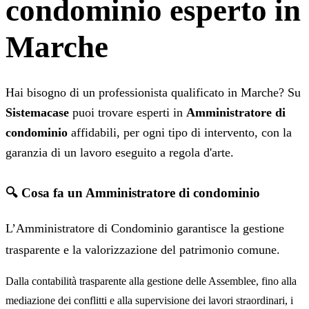
condominio esperto in
Marche
Hai bisogno di un professionista qualificato in Marche? Su
Sistemacase
puoi trovare esperti in
Amministratore di
condominio
affidabili, per ogni tipo di intervento, con la
garanzia di un lavoro eseguito a regola d'arte.
🔍 Cosa fa un Amministratore di condominio
L’Amministratore di Condominio garantisce la gestione
trasparente e la valorizzazione del patrimonio comune.
Dalla contabilità trasparente alla gestione delle Assemblee, fino alla
mediazione dei conflitti e alla supervisione dei lavori straordinari, i