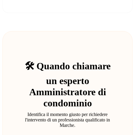
🛠️ Quando chiamare
un esperto
Amministratore di
condominio
Identifica il momento giusto per richiedere
l'intervento di un professionista qualificato in
Marche.