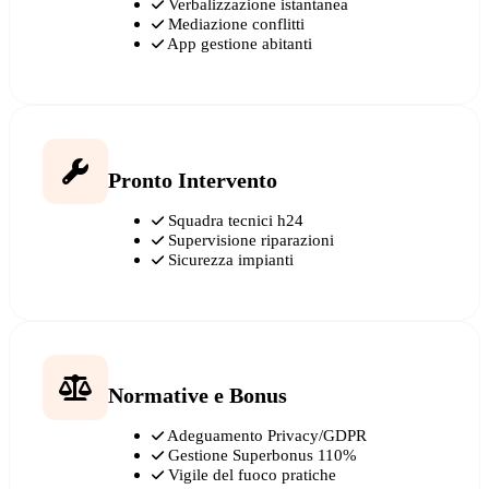
Verbalizzazione istantanea
Mediazione conflitti
App gestione abitanti
Pronto Intervento
Squadra tecnici h24
Supervisione riparazioni
Sicurezza impianti
Normative e Bonus
Adeguamento Privacy/GDPR
Gestione Superbonus 110%
Vigile del fuoco pratiche