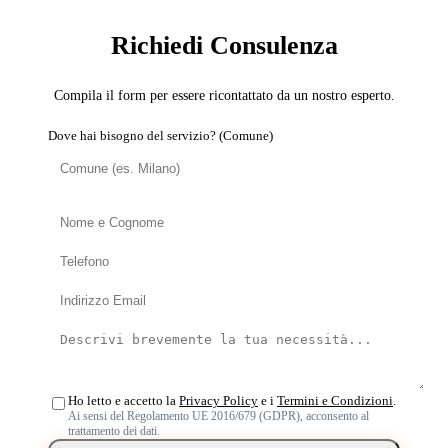
Richiedi Consulenza
Compila il form per essere ricontattato da un nostro esperto.
Dove hai bisogno del servizio? (Comune)
Ho letto e accetto la
Privacy Policy
e i
Termini e Condizioni
.
Ai sensi del Regolamento UE 2016/679 (GDPR), acconsento al
trattamento dei dati.