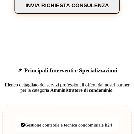
INVIA RICHIESTA CONSULENZA
📌 Principali Interventi e Specializzazioni
Elenco dettagliato dei servizi professionali offerti dai nostri partner
per la categoria
Amministratore di condominio
.
Gestione contabile e tecnica condominiale h24