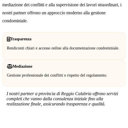
mediazione dei conflitti e alla supervisione dei lavori straordinari, i
nostri partner offrono un approccio moderno alla gestione
condominiale.
Trasparenza
Rendiconti chiari e accesso online alla documentazione condominiale.
Mediazione
Gestione professionale dei conflitti e rispetto del regolamento.
I nostri partner a provincia di Reggio Calabria offrono servizi
completi che vanno dalla consulenza iniziale fino alla
realizzazione finale, assicurando trasparenza e qualità.
SERVIZIO: AMMINISTRATORE DI