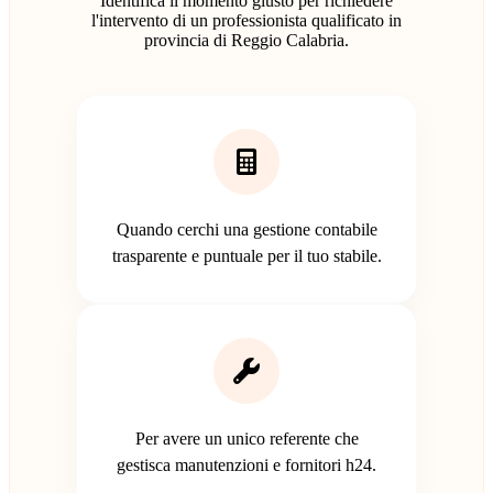
Identifica il momento giusto per richiedere
l'intervento di un professionista qualificato in
provincia di Reggio Calabria.
Quando cerchi una gestione contabile
trasparente e puntuale per il tuo stabile.
Per avere un unico referente che
gestisca manutenzioni e fornitori h24.