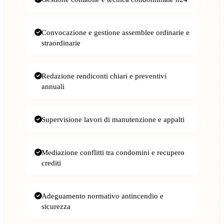
Convocazione e gestione assemblee ordinarie e
straordinarie
Redazione rendiconti chiari e preventivi
annuali
Supervisione lavori di manutenzione e appalti
Mediazione conflitti tra condomini e recupero
crediti
Adeguamento normativo antincendio e
sicurezza