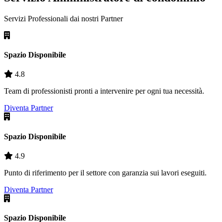
Servizi Professionali dai nostri
Partner
Spazio Disponibile
4.8
Team di professionisti pronti a intervenire per ogni tua necessità.
Diventa Partner
Spazio Disponibile
4.9
Punto di riferimento per il settore con garanzia sui lavori eseguiti.
Diventa Partner
Spazio Disponibile