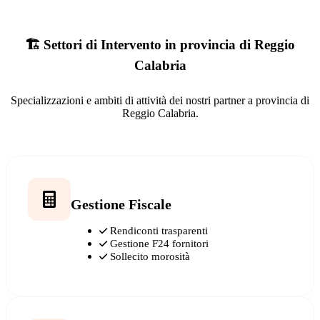
🏗️ Settori di Intervento in provincia di Reggio
Calabria
Specializzazioni e ambiti di attività dei nostri partner a provincia di
Reggio Calabria.
Gestione Fiscale
Rendiconti trasparenti
Gestione F24 fornitori
Sollecito morosità