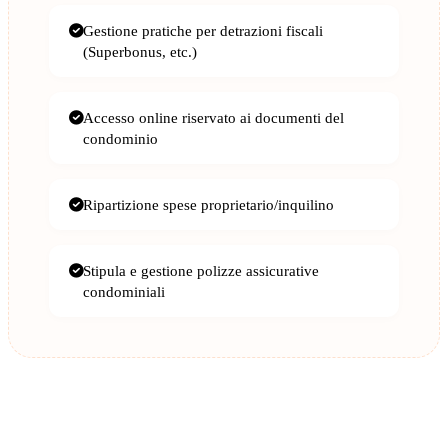
Gestione pratiche per detrazioni fiscali
(Superbonus, etc.)
Accesso online riservato ai documenti del
condominio
Ripartizione spese proprietario/inquilino
Stipula e gestione polizze assicurative
condominiali