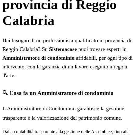
provincia di Reggio
Calabria
Hai bisogno di un professionista qualificato in provincia di
Reggio Calabria? Su
Sistemacase
puoi trovare esperti in
Amministratore di condominio
affidabili, per ogni tipo di
intervento, con la garanzia di un lavoro eseguito a regola
d'arte.
🔍 Cosa fa un Amministratore di condominio
L’Amministratore di Condominio garantisce la gestione
trasparente e la valorizzazione del patrimonio comune.
Dalla contabilità trasparente alla gestione delle Assemblee, fino alla