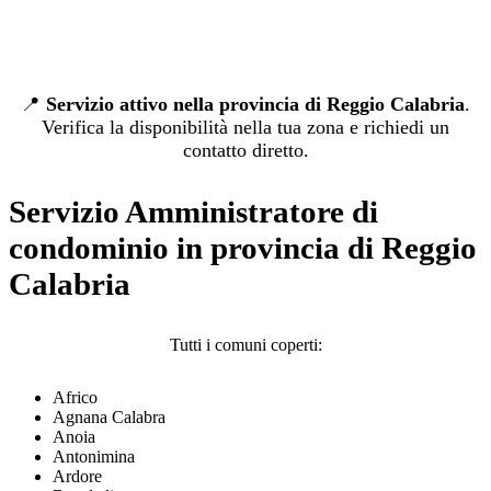
📍
Servizio attivo nella provincia di Reggio Calabria
.
Verifica la disponibilità nella tua zona e richiedi un
contatto diretto.
Servizio Amministratore di
condominio in provincia di Reggio
Calabria
Tutti i comuni coperti:
Africo
Agnana Calabra
Anoia
Antonimina
Ardore