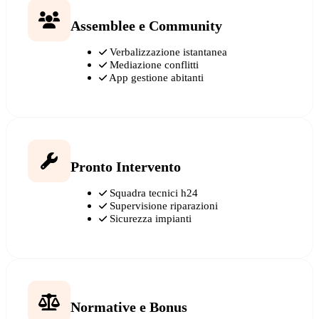
Assemblee e Community
Verbalizzazione istantanea
Mediazione conflitti
App gestione abitanti
Pronto Intervento
Squadra tecnici h24
Supervisione riparazioni
Sicurezza impianti
Normative e Bonus