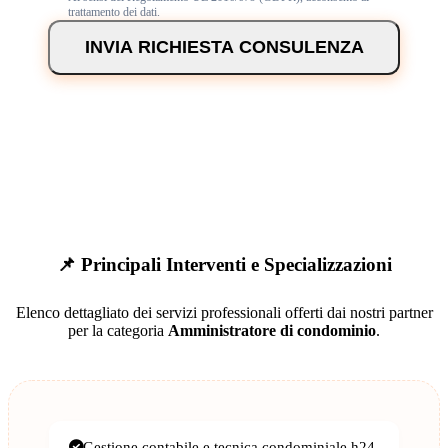
trattamento dei dati.
INVIA RICHIESTA CONSULENZA
📌 Principali Interventi e Specializzazioni
Elenco dettagliato dei servizi professionali offerti dai nostri partner
per la categoria
Amministratore di condominio
.
Gestione contabile e tecnica condominiale h24