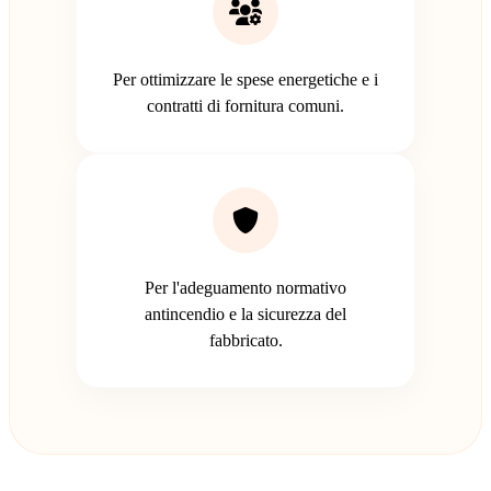
Per ottimizzare le spese energetiche e i
contratti di fornitura comuni.
Per l'adeguamento normativo
antincendio e la sicurezza del
fabbricato.