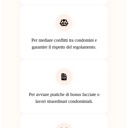
Per mediare conflitti tra condomini e
garantire il rispetto del regolamento.
Per avviare pratiche di bonus facciate o
lavori straordinari condominiali.