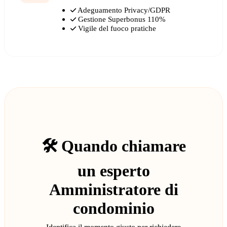
Adeguamento Privacy/GDPR
Gestione Superbonus 110%
Vigile del fuoco pratiche
🛠️ Quando chiamare
un esperto
Amministratore di
condominio