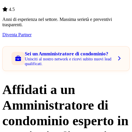
4.5
Anni di esperienza nel settore. Massima serietà e preventivi
trasparenti.
Diventa Partner
Sei un Amministratore di condominio?
Unisciti al nostro network e ricevi subito nuovi lead
qualificati.
Affidati a un
Amministratore di
condominio esperto in