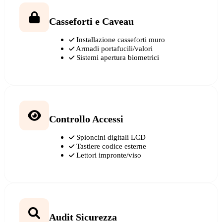
Casseforti e Caveau
Installazione casseforti muro
Armadi portafucili/valori
Sistemi apertura biometrici
Controllo Accessi
Spioncini digitali LCD
Tastiere codice esterne
Lettori impronte/viso
Audit Sicurezza