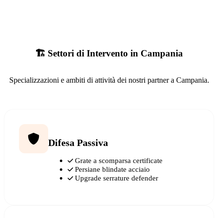
🏗️ Settori di Intervento in Campania
Specializzazioni e ambiti di attività dei nostri partner a Campania.
Difesa Passiva
Grate a scomparsa certificate
Persiane blindate acciaio
Upgrade serrature defender