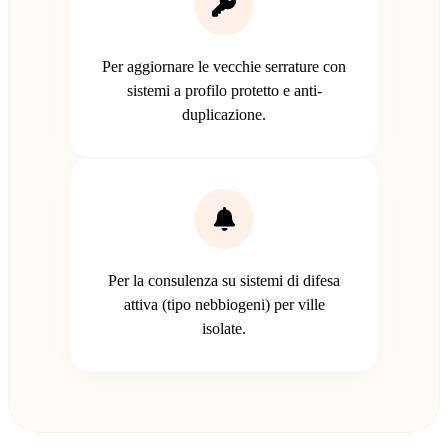
Per aggiornare le vecchie serrature con
sistemi a profilo protetto e anti-
duplicazione.
Per la consulenza su sistemi di difesa
attiva (tipo nebbiogeni) per ville
isolate.