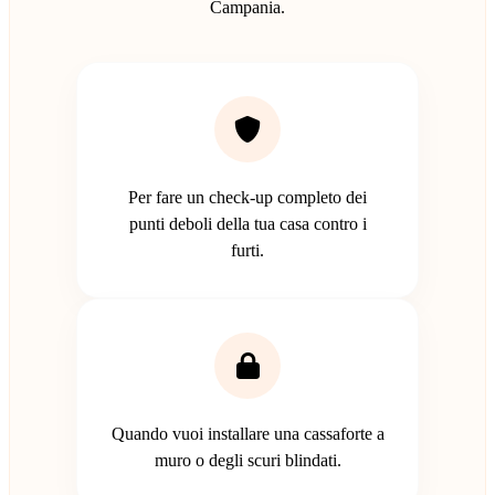
Campania.
Per fare un check-up completo dei
punti deboli della tua casa contro i
furti.
Quando vuoi installare una cassaforte a
muro o degli scuri blindati.