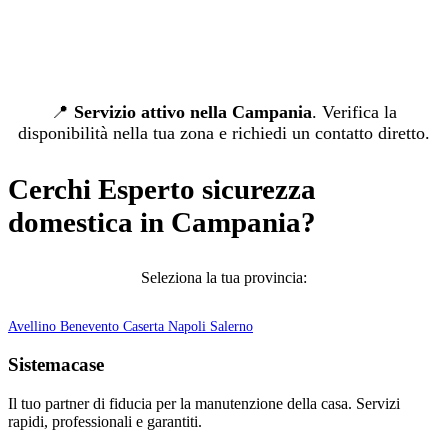
📍
Servizio attivo nella Campania
. Verifica la
disponibilità nella tua zona e richiedi un contatto diretto.
Cerchi Esperto sicurezza
domestica in Campania?
Seleziona la tua provincia:
Avellino
Benevento
Caserta
Napoli
Salerno
Sistemacase
Il tuo partner di fiducia per la manutenzione della casa. Servizi
rapidi, professionali e garantiti.