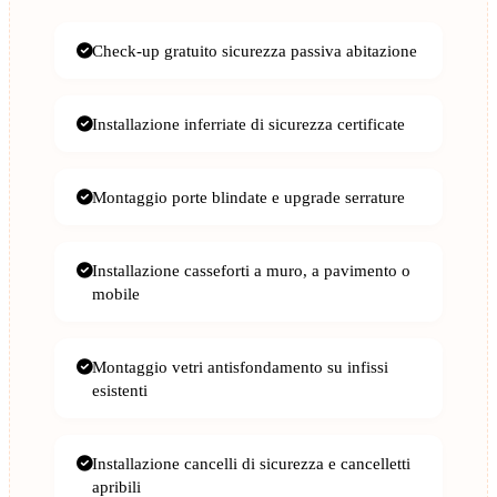
Check-up gratuito sicurezza passiva abitazione
Installazione inferriate di sicurezza certificate
Montaggio porte blindate e upgrade serrature
Installazione casseforti a muro, a pavimento o
mobile
Montaggio vetri antisfondamento su infissi
esistenti
Installazione cancelli di sicurezza e cancelletti
apribili