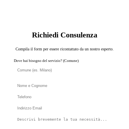
SERVIZIO: ESPERTO SICUREZZA DOMESTICA
Richiedi Consulenza
Compila il form per essere ricontattato da un nostro esperto.
Dove hai bisogno del servizio? (Comune)