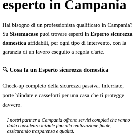
esperto in Campania
Hai bisogno di un professionista qualificato in Campania?
Su
Sistemacase
puoi trovare esperti in
Esperto sicurezza
domestica
affidabili, per ogni tipo di intervento, con la
garanzia di un lavoro eseguito a regola d'arte.
🔍 Cosa fa un Esperto sicurezza domestica
Check-up completo della sicurezza passiva. Inferriate,
porte blindate e casseforti per una casa che ti protegge
davvero.
I nostri partner a Campania offrono servizi completi che vanno
dalla consulenza iniziale fino alla realizzazione finale,
assicurando trasparenza e qualità.