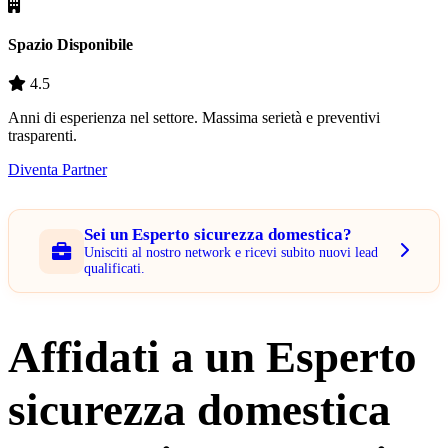
Spazio Disponibile
4.5
Anni di esperienza nel settore. Massima serietà e preventivi
trasparenti.
Diventa Partner
Sei un Esperto sicurezza domestica?
Unisciti al nostro network e ricevi subito nuovi lead
qualificati.
Affidati a un Esperto
sicurezza domestica