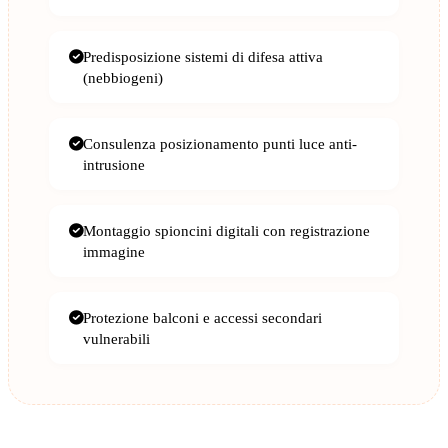
Predisposizione sistemi di difesa attiva
(nebbiogeni)
Consulenza posizionamento punti luce anti-
intrusione
Montaggio spioncini digitali con registrazione
immagine
Protezione balconi e accessi secondari
vulnerabili