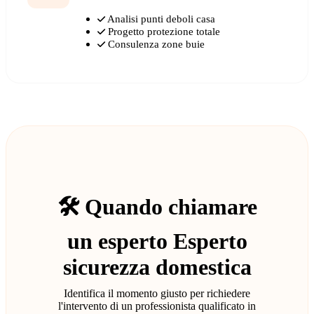
Analisi punti deboli casa
Progetto protezione totale
Consulenza zone buie
🛠️ Quando chiamare
un esperto Esperto
sicurezza domestica
Identifica il momento giusto per richiedere
l'intervento di un professionista qualificato in