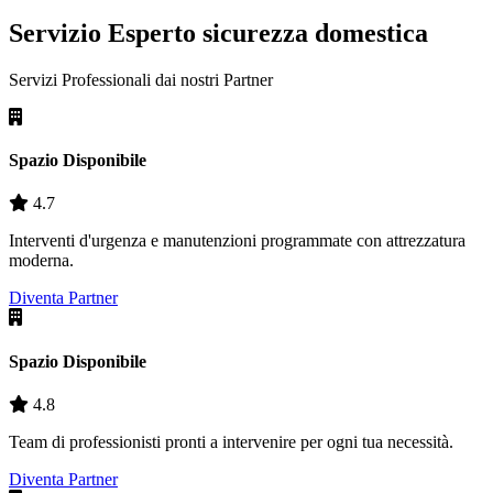
Servizio Esperto sicurezza domestica
Servizi Professionali dai nostri
Partner
Spazio Disponibile
4.7
Interventi d'urgenza e manutenzioni programmate con attrezzatura
moderna.
Diventa Partner
Spazio Disponibile
4.8
Team di professionisti pronti a intervenire per ogni tua necessità.
Diventa Partner