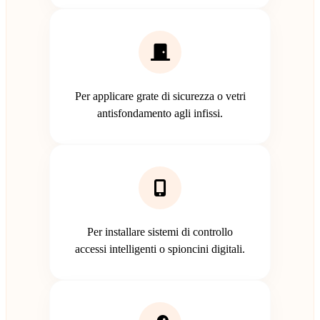
Per applicare grate di sicurezza o vetri
antisfondamento agli infissi.
Per installare sistemi di controllo
accessi intelligenti o spioncini digitali.