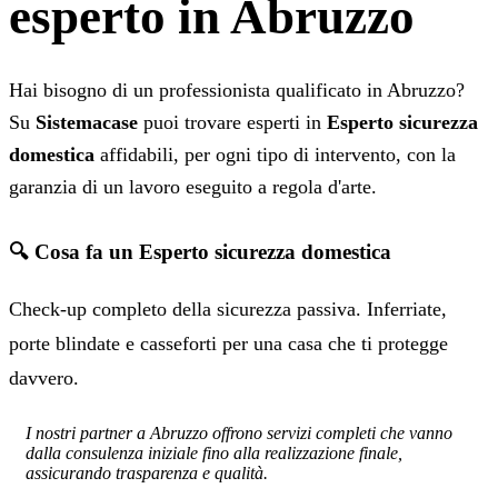
esperto in Abruzzo
Hai bisogno di un professionista qualificato in Abruzzo?
Su
Sistemacase
puoi trovare esperti in
Esperto sicurezza
domestica
affidabili, per ogni tipo di intervento, con la
garanzia di un lavoro eseguito a regola d'arte.
🔍 Cosa fa un Esperto sicurezza domestica
Check-up completo della sicurezza passiva. Inferriate,
porte blindate e casseforti per una casa che ti protegge
davvero.
I nostri partner a Abruzzo offrono servizi completi che vanno
dalla consulenza iniziale fino alla realizzazione finale,
assicurando trasparenza e qualità.