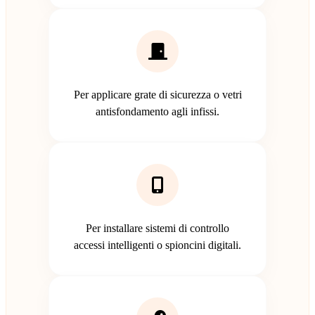
Per applicare grate di sicurezza o vetri
antisfondamento agli infissi.
Per installare sistemi di controllo
accessi intelligenti o spioncini digitali.