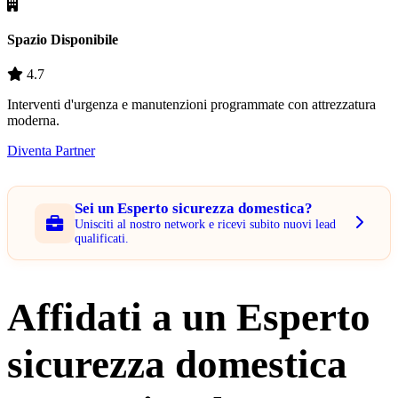
Spazio Disponibile
4.7
Interventi d'urgenza e manutenzioni programmate con attrezzatura
moderna.
Diventa Partner
Sei un Esperto sicurezza domestica?
Unisciti al nostro network e ricevi subito nuovi lead
qualificati.
Affidati a un Esperto
sicurezza domestica