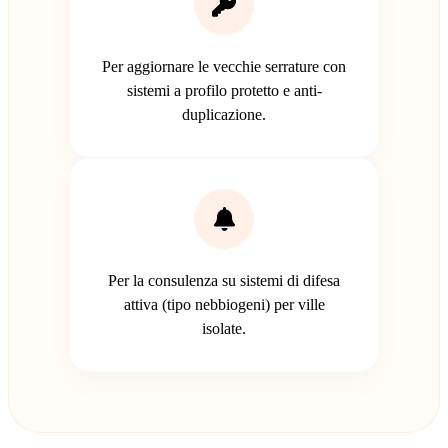
Per aggiornare le vecchie serrature con
sistemi a profilo protetto e anti-
duplicazione.
Per la consulenza su sistemi di difesa
attiva (tipo nebbiogeni) per ville
isolate.