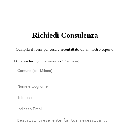
SERVIZIO: ESPERTO SICUREZZA DOMESTICA
Richiedi Consulenza
Compila il form per essere ricontattato da un nostro esperto.
Dove hai bisogno del servizio? (Comune)