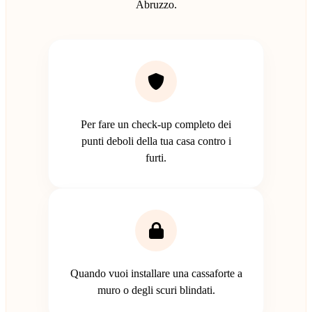
Abruzzo.
Per fare un check-up completo dei
punti deboli della tua casa contro i
furti.
Quando vuoi installare una cassaforte a
muro o degli scuri blindati.