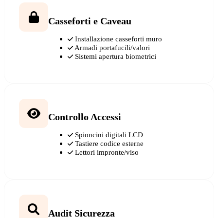
Casseforti e Caveau
Installazione casseforti muro
Armadi portafucili/valori
Sistemi apertura biometrici
Controllo Accessi
Spioncini digitali LCD
Tastiere codice esterne
Lettori impronte/viso
Audit Sicurezza