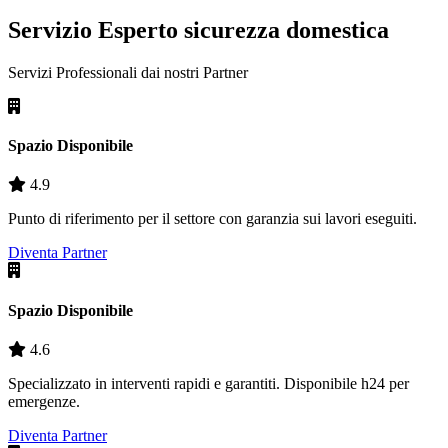
Servizio Esperto sicurezza domestica
Servizi Professionali dai nostri
Partner
Spazio Disponibile
4.9
Punto di riferimento per il settore con garanzia sui lavori eseguiti.
Diventa Partner
Spazio Disponibile
4.6
Specializzato in interventi rapidi e garantiti. Disponibile h24 per
emergenze.
Diventa Partner