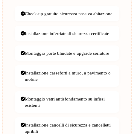
Check-up gratuito sicurezza passiva abitazione
Installazione inferriate di sicurezza certificate
Montaggio porte blindate e upgrade serrature
Installazione casseforti a muro, a pavimento o
mobile
Montaggio vetri antisfondamento su infissi
esistenti
Installazione cancelli di sicurezza e cancelletti
apribili