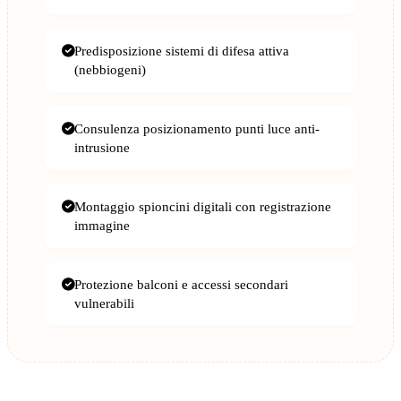
Predisposizione sistemi di difesa attiva
(nebbiogeni)
Consulenza posizionamento punti luce anti-
intrusione
Montaggio spioncini digitali con registrazione
immagine
Protezione balconi e accessi secondari
vulnerabili