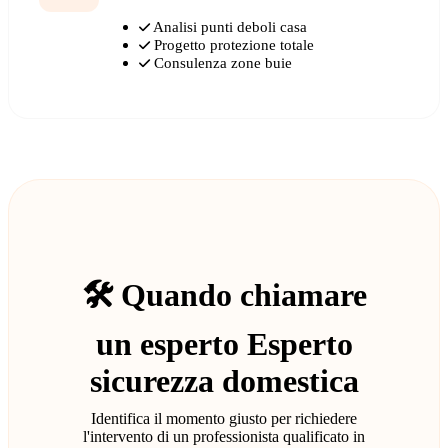
Analisi punti deboli casa
Progetto protezione totale
Consulenza zone buie
🛠️ Quando chiamare
un esperto Esperto
sicurezza domestica
Identifica il momento giusto per richiedere
l'intervento di un professionista qualificato in