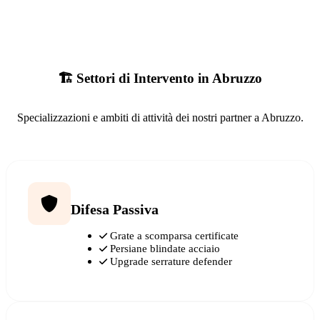
🏗️ Settori di Intervento in Abruzzo
Specializzazioni e ambiti di attività dei nostri partner a Abruzzo.
Difesa Passiva
Grate a scomparsa certificate
Persiane blindate acciaio
Upgrade serrature defender