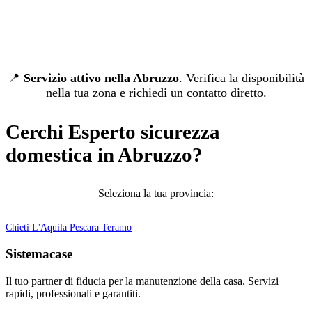
📍
Servizio attivo nella Abruzzo
. Verifica la disponibilità
nella tua zona e richiedi un contatto diretto.
Cerchi Esperto sicurezza
domestica in Abruzzo?
Seleziona la tua provincia:
Chieti
L'Aquila
Pescara
Teramo
Sistemacase
Il tuo partner di fiducia per la manutenzione della casa. Servizi
rapidi, professionali e garantiti.